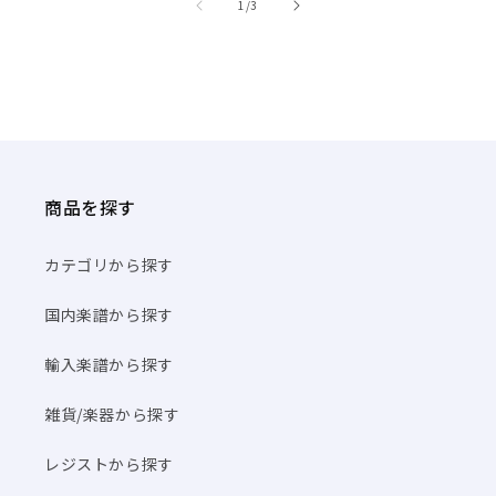
/
1
/
3
商品を探す
カテゴリから探す
国内楽譜から探す
輸入楽譜から探す
雑貨/楽器から探す
レジストから探す