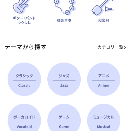
テーマから探す
カテゴリ一覧