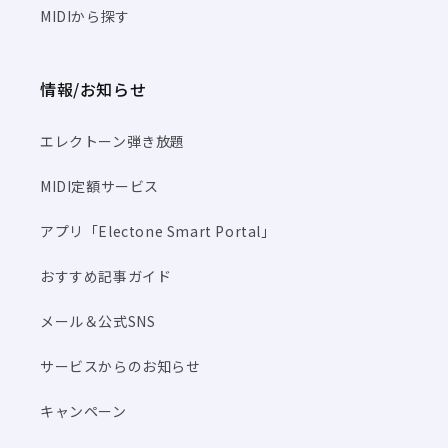
MIDIから探す
情報/お知らせ
エレクトーン弾き放題
MIDI定額サービス
アプリ「Electone Smart Portal」
おすすめ記事ガイド
メール＆公式SNS
サービスからのお知らせ
キャンペーン