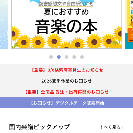
【重要】8/6検索障害発生のお知らせ
2026夏季休業のお知らせ
【重要】全商品 受注・出荷再開のお知らせ
【お知らせ】デジタルデータ販売開始
国内楽譜ピックアップ
すべて見る