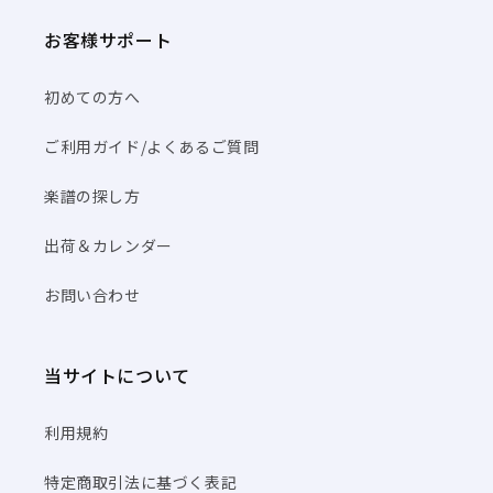
お客様サポート
初めての方へ
ご利用ガイド/よくあるご質問
楽譜の探し方
出荷＆カレンダー
お問い合わせ
当サイトについて
利用規約
特定商取引法に基づく表記