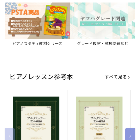
ピアノスタディ教材シリーズ
グレード教材・試験問題など
ピアノレッスン参考本
すべて見る