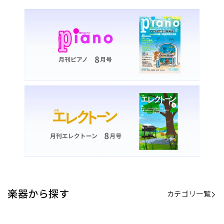
楽器から探す
カテゴリ一覧