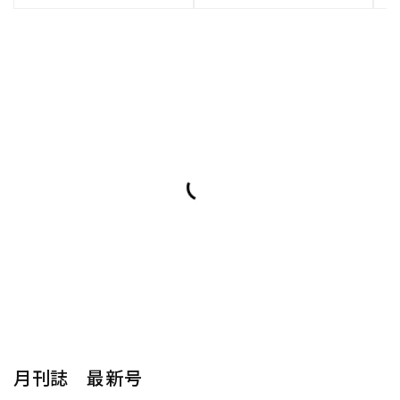
月刊誌 最新号