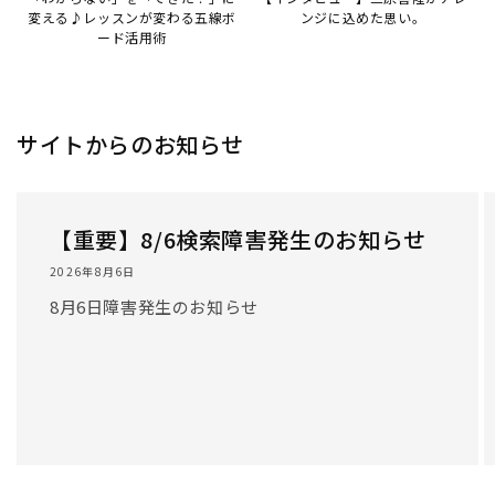
変える♪レッスンが変わる五線ボ
ンジに込めた思い。
ード活用術
サイトからのお知らせ
【重要】8/6検索障害発生のお知らせ
2026年8月6日
8月6日障害発生のお知らせ