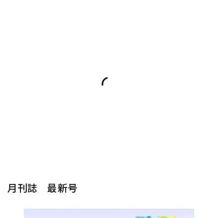
月刊誌 最新号