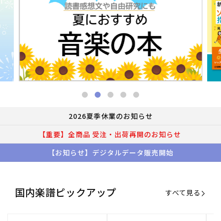
2026夏季休業のお知らせ
【重要】全商品 受注・出荷再開のお知らせ
【お知らせ】デジタルデータ販売開始
国内楽譜ピックアップ
すべて見る