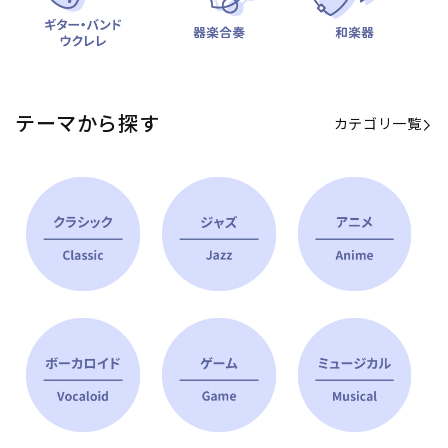
テーマから探す
カテゴリ一覧