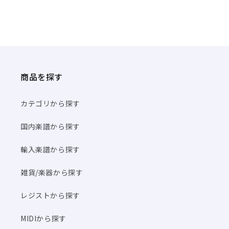
商品を探す
カテゴリから探す
国内楽譜から探す
輸入楽譜から探す
雑貨/楽器から探す
レジストから探す
MIDIから探す