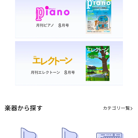
楽器から探す
カテゴリ一覧