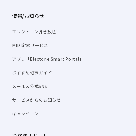
情報/お知らせ
エレクトーン弾き放題
MIDI定額サービス
アプリ「Electone Smart Portal」
おすすめ記事ガイド
メール＆公式SNS
サービスからのお知らせ
キャンペーン
お客様サポート