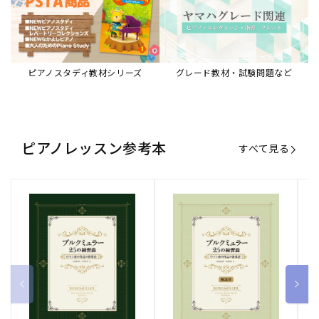
ピアノスタディ教材シリーズ
グレード教材・試験問題など
ピアノレッスン参考本
すべて見る