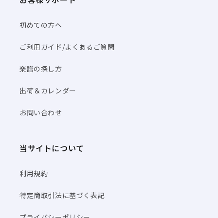
初めての方へ
ご利用ガイド/よくあるご質問
楽譜の探し方
出荷＆カレンダー
お問い合わせ
当サイトについて
利用規約
特定商取引法に基づく表記
プライバシーポリシー