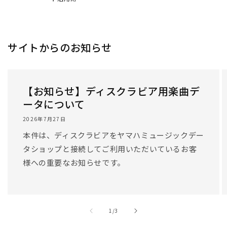
サイトからのお知らせ
【お知らせ】ディスクラビア用楽曲デ
ータについて
2026年7月27日
本件は、ディスクラビアをヤマハミュージックデー
タショップと接続してご利用いただいているお客
様への重要なお知らせです。
/
1
/
3