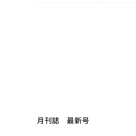
月刊誌 最新号