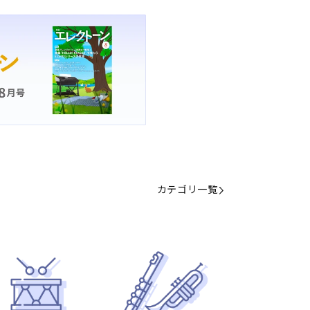
カテゴリ一覧