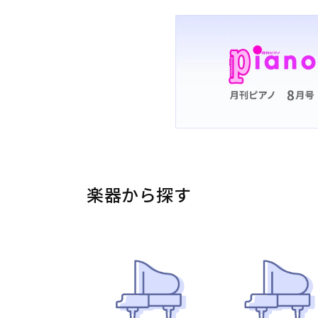
楽器から探す