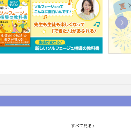
すべて見る