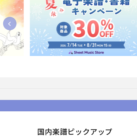
国内楽譜ピックアップ