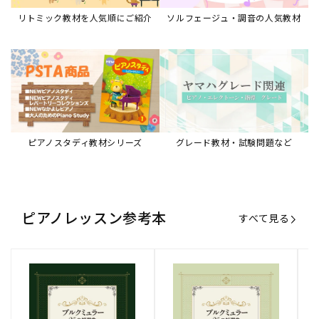
リトミック教材を人気順にご紹介
ソルフェージュ・調音の人気教材
ピアノスタディ教材シリーズ
グレード教材・試験問題など
ピアノレッスン参考本
すべて見る