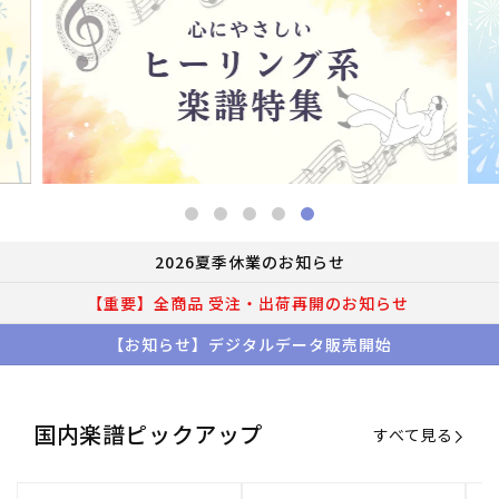
2026夏季休業のお知らせ
【重要】全商品 受注・出荷再開のお知らせ
【お知らせ】デジタルデータ販売開始
国内楽譜ピックアップ
すべて見る