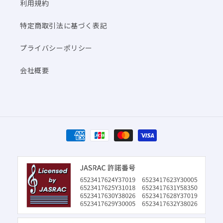
利用規約
特定商取引法に基づく表記
プライバシーポリシー
会社概要
決
済
方
法