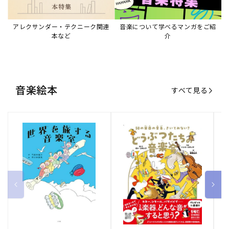
アレクサンダー・テクニーク関連
音楽について学べるマンガをご紹
本など
介
音楽絵本
すべて見る