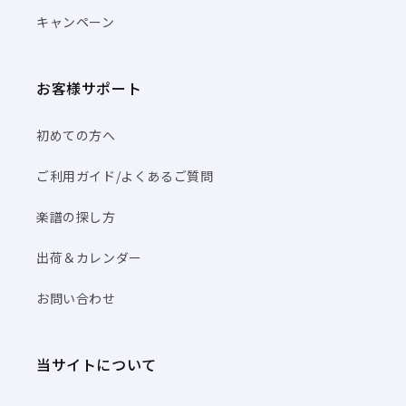
キャンペーン
お客様サポート
初めての方へ
ご利用ガイド/よくあるご質問
楽譜の探し方
出荷＆カレンダー
お問い合わせ
当サイトについて