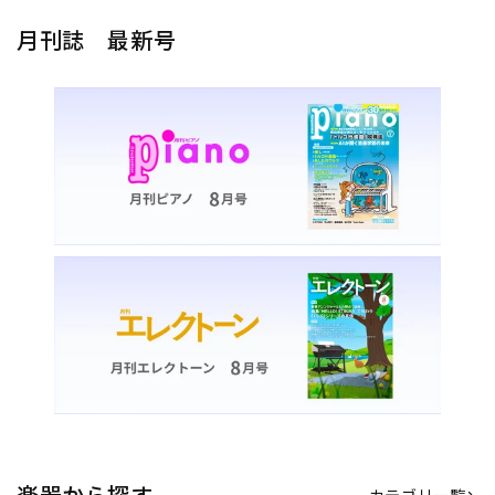
月刊誌 最新号
楽器から探す