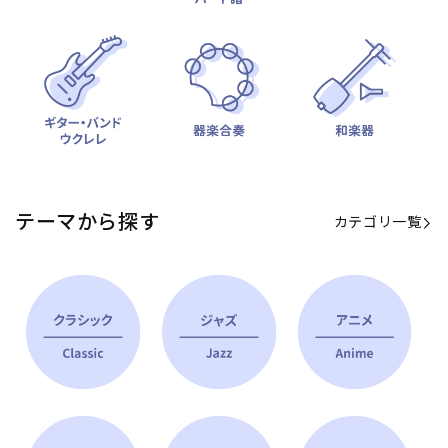
テーマから探す
カテゴリ一覧