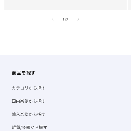
/
1
/
3
商品を探す
カテゴリから探す
国内楽譜から探す
輸入楽譜から探す
雑貨/楽器から探す