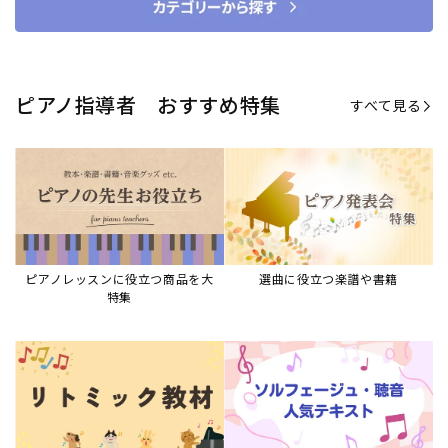
ピアノ指導者 おすすめ特集
すべて見る
ピアノレッスンに役立つ商品を大
選曲に役立つ楽譜や書籍
特集