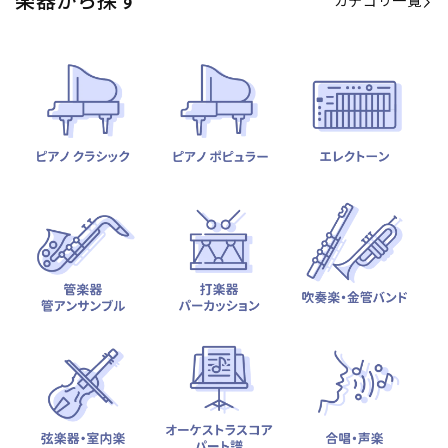
カテゴリ一覧