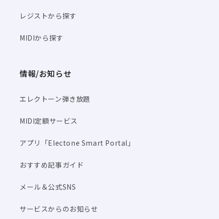
レジストから探す
MIDIから探す
情報/お知らせ
エレクトーン弾き放題
MIDI定額サービス
アプリ「Electone Smart Portal」
おすすめ記事ガイド
メール＆公式SNS
サービスからのお知らせ