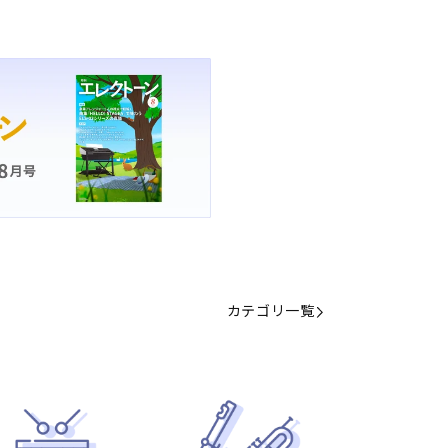
カテゴリ一覧