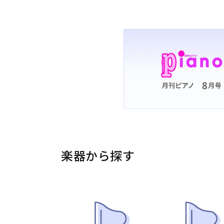
楽器から探す