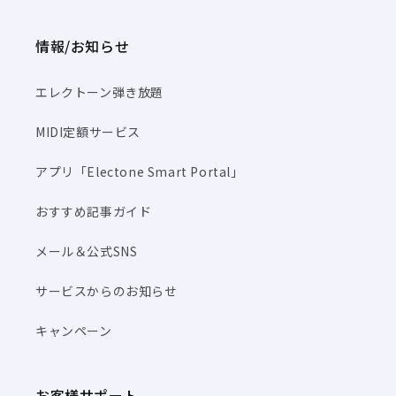
情報/お知らせ
エレクトーン弾き放題
MIDI定額サービス
アプリ「Electone Smart Portal」
おすすめ記事ガイド
メール＆公式SNS
サービスからのお知らせ
キャンペーン
お客様サポート