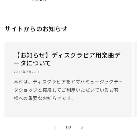
サイトからのお知らせ
【お知らせ】ディスクラビア用楽曲デ
ータについて
2026年7月27日
本件は、ディスクラビアをヤマハミュージックデー
タショップと接続してご利用いただいているお客
様への重要なお知らせです。
/
1
/
3