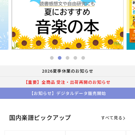
2026夏季休業のお知らせ
【重要】全商品 受注・出荷再開のお知らせ
【お知らせ】デジタルデータ販売開始
国内楽譜ピックアップ
すべて見る