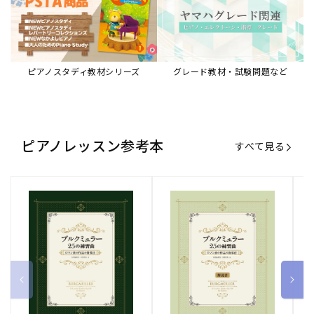
ピアノスタディ教材シリーズ
グレード教材・試験問題など
ピアノレッスン参考本
すべて見る