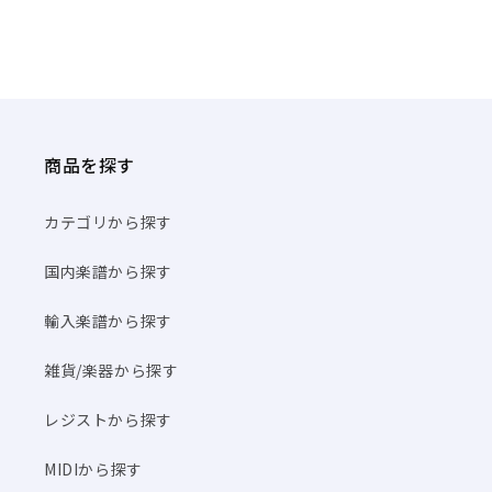
商品を探す
カテゴリから探す
国内楽譜から探す
輸入楽譜から探す
雑貨/楽器から探す
レジストから探す
MIDIから探す