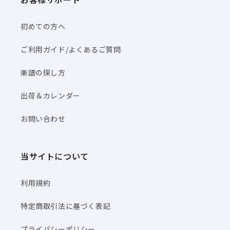
初めての方へ
ご利用ガイド/よくあるご質問
楽譜の探し方
出荷＆カレンダー
お問い合わせ
当サイトについて
利用規約
特定商取引法に基づく表記
プライバシーポリシー