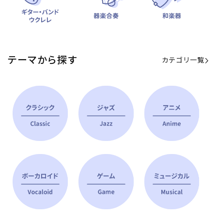
テーマから探す
カテゴリ一覧