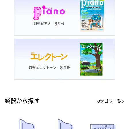
楽器から探す
カテゴリ一覧