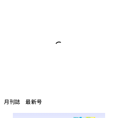
月刊誌 最新号