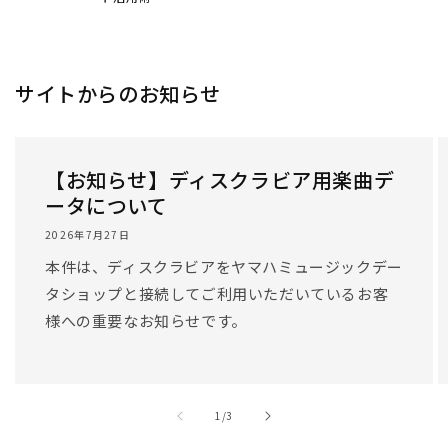
サイトからのお知らせ
【お知らせ】ディスクラビア用楽曲デ
ータについて
2026年7月27日
本件は、ディスクラビアをヤマハミュージックデー
タショップと接続してご利用いただいているお客
様への重要なお知らせです。
/
1
/
3