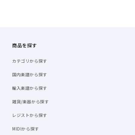
商品を探す
カテゴリから探す
国内楽譜から探す
輸入楽譜から探す
雑貨/楽器から探す
レジストから探す
MIDIから探す