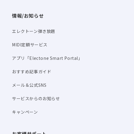
情報/お知らせ
エレクトーン弾き放題
MIDI定額サービス
アプリ「Electone Smart Portal」
おすすめ記事ガイド
メール＆公式SNS
サービスからのお知らせ
キャンペーン
お客様サポート