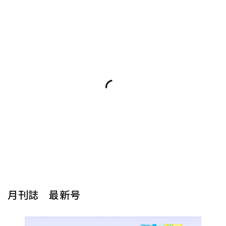
月刊誌 最新号