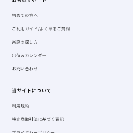
初めての方へ
ご利用ガイド/よくあるご質問
楽譜の探し方
出荷＆カレンダー
お問い合わせ
当サイトについて
利用規約
特定商取引法に基づく表記
プライバシーポリシー