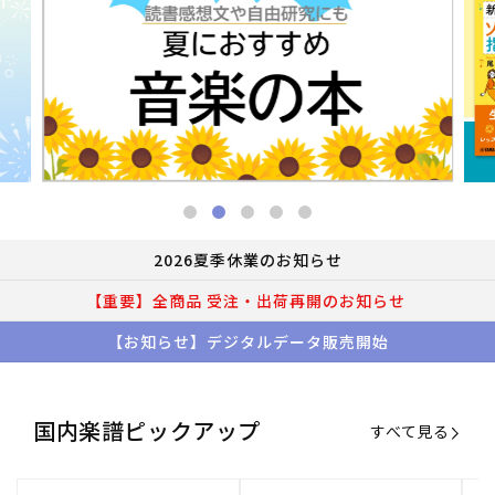
2026夏季休業のお知らせ
【重要】全商品 受注・出荷再開のお知らせ
【お知らせ】デジタルデータ販売開始
国内楽譜ピックアップ
すべて見る