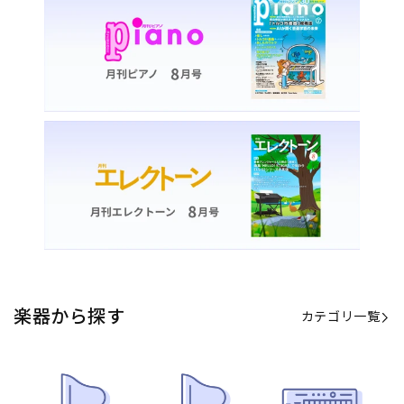
楽器から探す
カテゴリ一覧