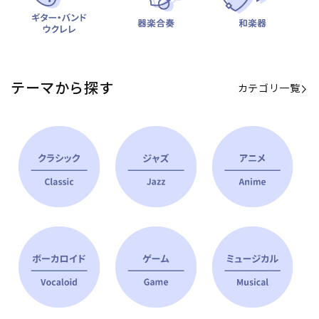
テーマから探す
カテゴリ一覧