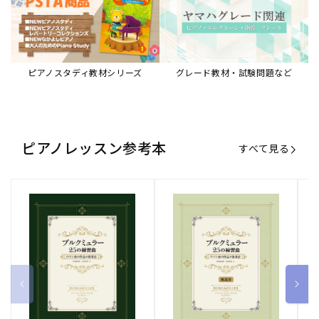
ピアノスタディ教材シリーズ
グレード教材・試験問題など
ピアノレッスン参考本
すべて見る