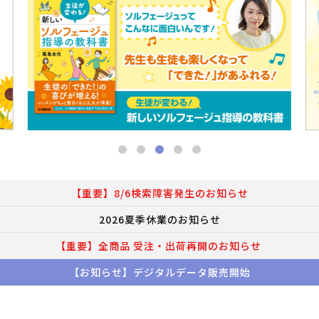
【重要】8/6検索障害発生のお知らせ
2026夏季休業のお知らせ
【重要】全商品 受注・出荷再開のお知らせ
【お知らせ】デジタルデータ販売開始