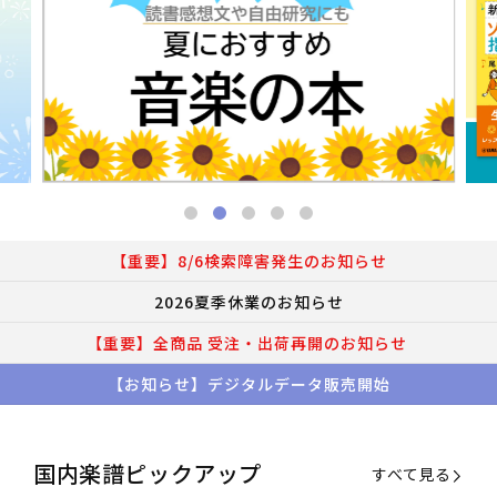
【重要】8/6検索障害発生のお知らせ
2026夏季休業のお知らせ
【重要】全商品 受注・出荷再開のお知らせ
【お知らせ】デジタルデータ販売開始
国内楽譜ピックアップ
すべて見る