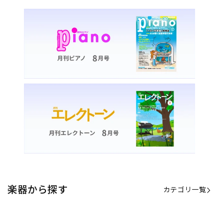
楽器から探す
カテゴリ一覧