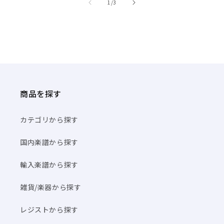
商品を探す
カテゴリから探す
国内楽譜から探す
輸入楽譜から探す
雑貨/楽器から探す
レジストから探す