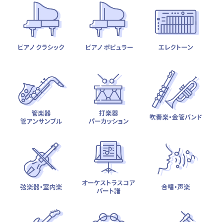
テーマから探す
カテゴリ一覧