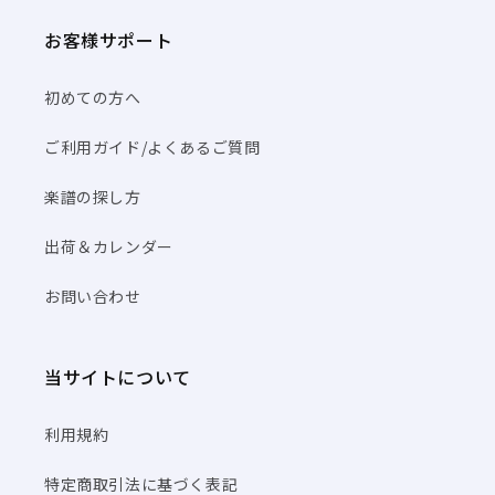
お客様サポート
初めての方へ
ご利用ガイド/よくあるご質問
楽譜の探し方
出荷＆カレンダー
お問い合わせ
当サイトについて
利用規約
特定商取引法に基づく表記