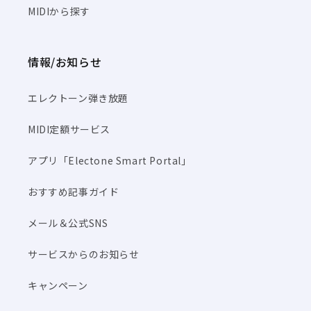
MIDIから探す
情報/お知らせ
エレクトーン弾き放題
MIDI定額サービス
アプリ「Electone Smart Portal」
おすすめ記事ガイド
メール＆公式SNS
サービスからのお知らせ
キャンペーン