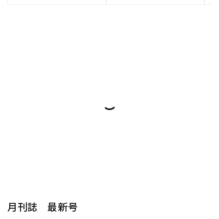
月刊誌 最新号