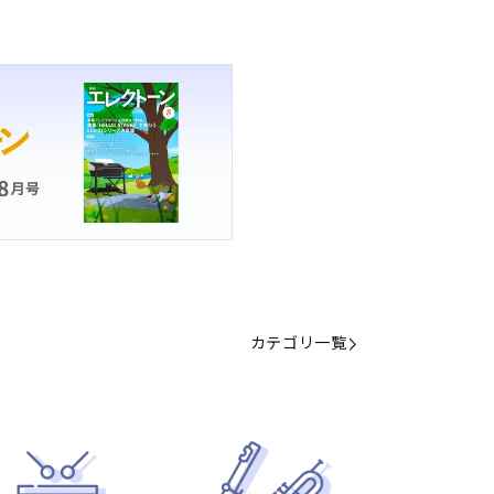
カテゴリ一覧