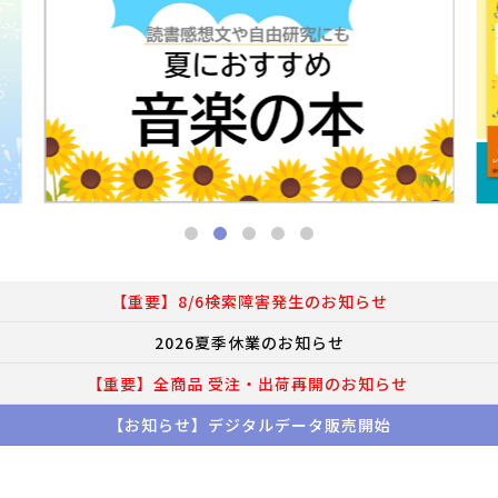
【重要】8/6検索障害発生のお知らせ
2026夏季休業のお知らせ
【重要】全商品 受注・出荷再開のお知らせ
【お知らせ】デジタルデータ販売開始