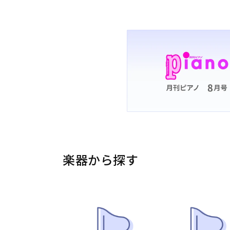
楽器から探す