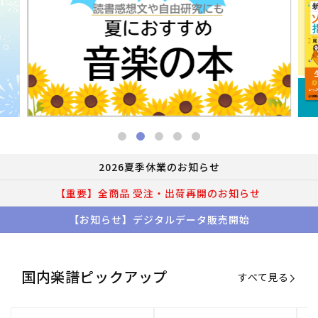
2026夏季休業のお知らせ
【重要】全商品 受注・出荷再開のお知らせ
【お知らせ】デジタルデータ販売開始
国内楽譜ピックアップ
すべて見る