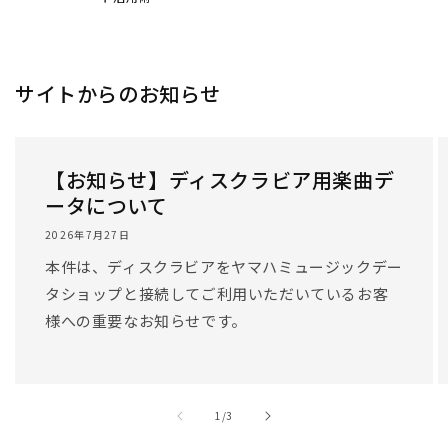
サイトからのお知らせ
【お知らせ】ディスクラビア用楽曲デ
ータについて
2026年7月27日
本件は、ディスクラビアをヤマハミュージックデー
タショップと接続してご利用いただいているお客
様への重要なお知らせです。
/
1
/
3