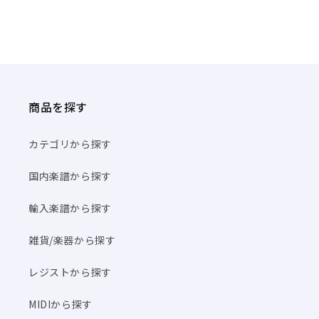
商品を探す
カテゴリから探す
国内楽譜から探す
輸入楽譜から探す
雑貨/楽器から探す
レジストから探す
MIDIから探す