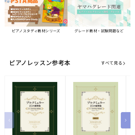
ピアノスタディ教材シリーズ
グレード教材・試験問題など
ピアノレッスン参考本
すべて見る