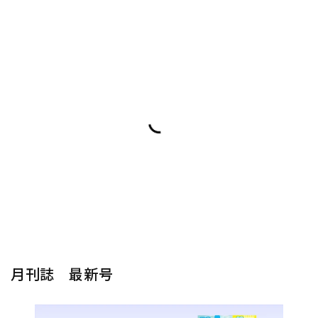
月刊誌 最新号