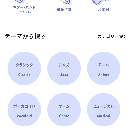
テーマから探す
カテゴリ一覧