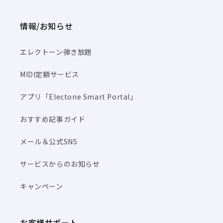
情報/お知らせ
エレクトーン弾き放題
MIDI定額サービス
アプリ「Electone Smart Portal」
おすすめ記事ガイド
メール＆公式SNS
サービスからのお知らせ
キャンペーン
お客様サポート