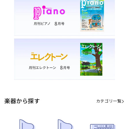
楽器から探す
カテゴリ一覧