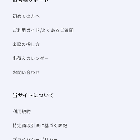
初めての方へ
ご利用ガイド/よくあるご質問
楽譜の探し方
出荷＆カレンダー
お問い合わせ
当サイトについて
利用規約
特定商取引法に基づく表記
プライバシーポリシー