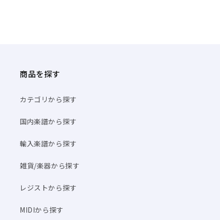
商品を探す
カテゴリから探す
国内楽譜から探す
輸入楽譜から探す
雑貨/楽器から探す
レジストから探す
MIDIから探す