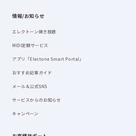
情報/お知らせ
エレクトーン弾き放題
MIDI定額サービス
アプリ「Electone Smart Portal」
おすすめ記事ガイド
メール＆公式SNS
サービスからのお知らせ
キャンペーン
お客様サポート