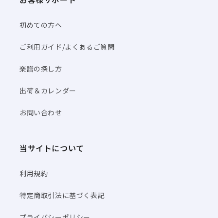
初めての方へ
ご利用ガイド/よくあるご質問
楽譜の探し方
出荷＆カレンダー
お問い合わせ
当サイトについて
利用規約
特定商取引法に基づく表記
プライバシーポリシー