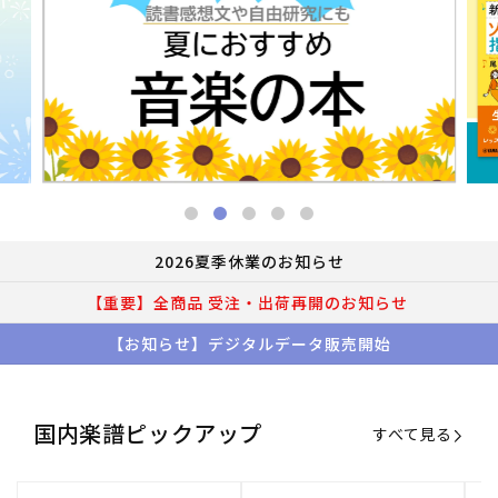
2026夏季休業のお知らせ
【重要】全商品 受注・出荷再開のお知らせ
【お知らせ】デジタルデータ販売開始
国内楽譜ピックアップ
すべて見る