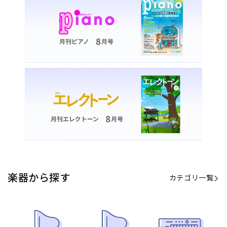
楽器から探す
カテゴリ一覧