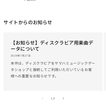
サイトからのお知らせ
【お知らせ】ディスクラビア用楽曲デ
ータについて
2026年7月27日
本件は、ディスクラビアをヤマハミュージックデー
タショップと接続してご利用いただいているお客
様への重要なお知らせです。
/
1
/
3