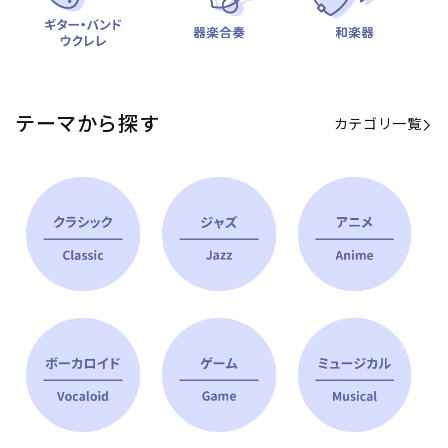
テーマから探す
カテゴリ一覧