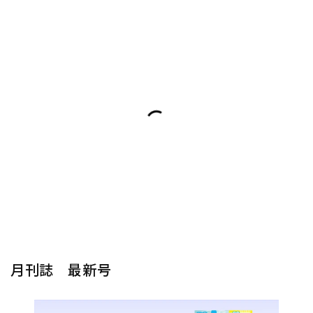
月刊誌 最新号