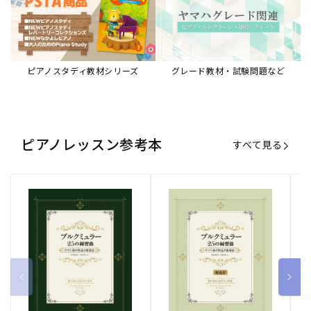
ピアノスタディ教材シリーズ
グレード教材・試験問題など
ピアノレッスン参考本
すべて見る