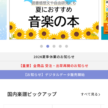
2026夏季休業のお知らせ
【重要】全商品 受注・出荷再開のお知らせ
【お知らせ】デジタルデータ販売開始
国内楽譜ピックアップ
すべて見る