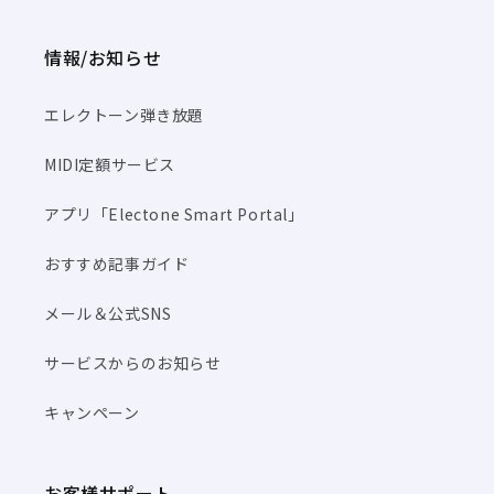
情報/お知らせ
エレクトーン弾き放題
MIDI定額サービス
アプリ「Electone Smart Portal」
おすすめ記事ガイド
メール＆公式SNS
サービスからのお知らせ
キャンペーン
お客様サポート