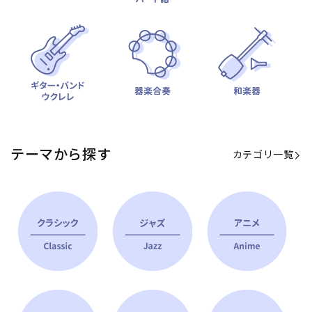
テーマから探す
カテゴリ一覧