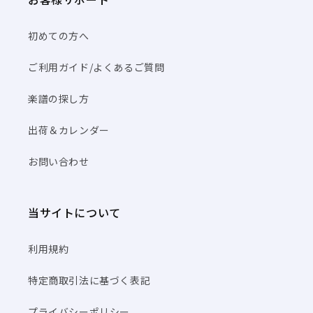
初めての方へ
ご利用ガイド/よくあるご質問
楽譜の探し方
出荷＆カレンダー
お問い合わせ
当サイトについて
利用規約
特定商取引法に基づく表記
プライバシーポリシー