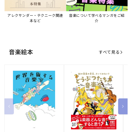
アレクサンダー・テクニーク関連
音楽について学べるマンガをご紹
本など
介
音楽絵本
すべて見る