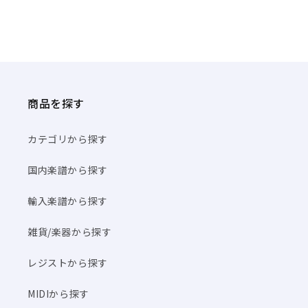
商品を探す
カテゴリから探す
国内楽譜から探す
輸入楽譜から探す
雑貨/楽器から探す
レジストから探す
MIDIから探す