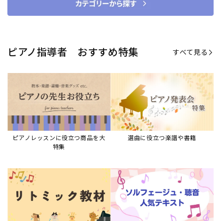
ピアノ指導者 おすすめ特集
すべて見る
ピアノレッスンに役立つ商品を大
選曲に役立つ楽譜や書籍
特集