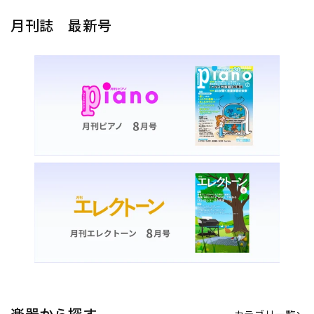
月刊誌 最新号
楽器から探す