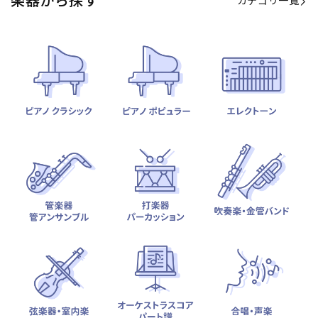
カテゴリ一覧