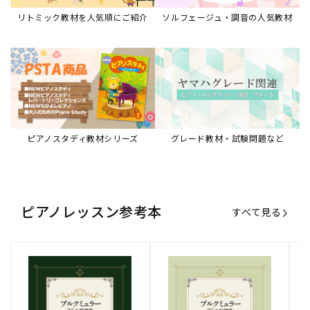
リトミック教材を人気順にご紹介
ソルフェージュ・調音の人気教材
ピアノスタディ教材シリーズ
グレード教材・試験問題など
ピアノレッスン参考本
すべて見る