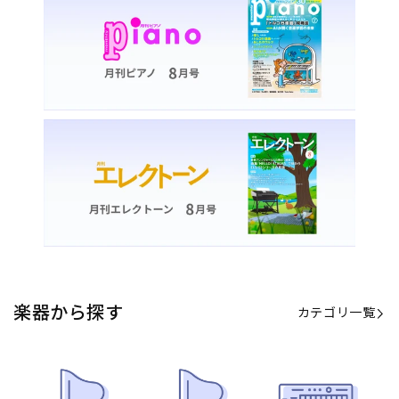
カテゴリ一覧