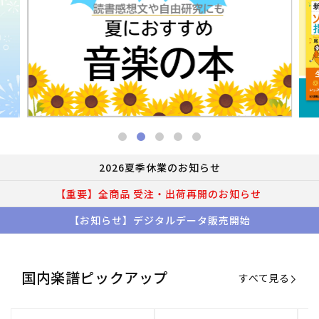
2026夏季休業のお知らせ
【重要】全商品 受注・出荷再開のお知らせ
【お知らせ】デジタルデータ販売開始
国内楽譜ピックアップ
すべて見る