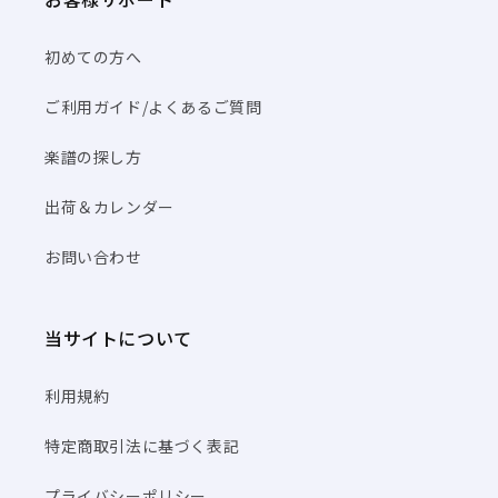
初めての方へ
ご利用ガイド/よくあるご質問
楽譜の探し方
出荷＆カレンダー
お問い合わせ
当サイトについて
利用規約
特定商取引法に基づく表記
プライバシーポリシー