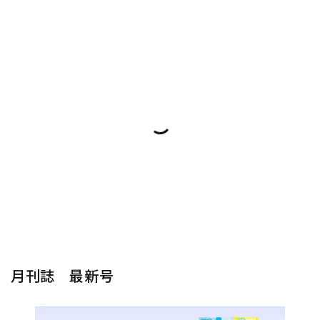
月刊誌 最新号
楽器から探す