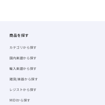
商品を探す
カテゴリから探す
国内楽譜から探す
輸入楽譜から探す
雑貨/楽器から探す
レジストから探す
MIDIから探す