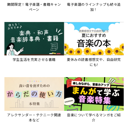
アレクサンダー・テクニーク関連
音楽について学べるマンガをご紹
本など
介
音楽絵本
すべて見る