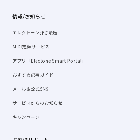
情報/お知らせ
エレクトーン弾き放題
MIDI定額サービス
アプリ「Electone Smart Portal」
おすすめ記事ガイド
メール＆公式SNS
サービスからのお知らせ
キャンペーン
お客様サポート