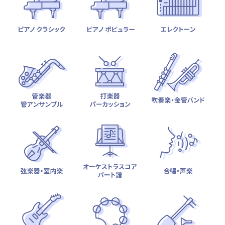
テーマから探す
カテゴリ一覧