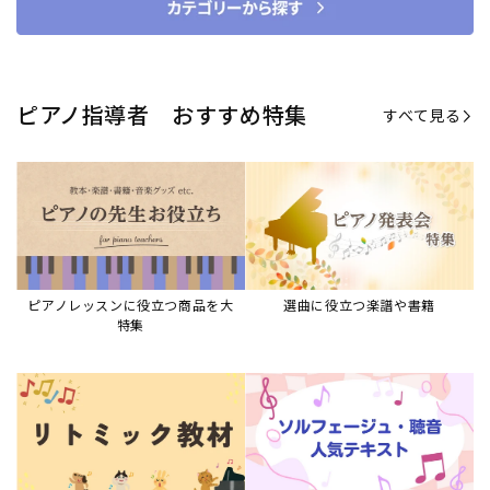
ピアノ指導者 おすすめ特集
すべて見る
ピアノレッスンに役立つ商品を大
選曲に役立つ楽譜や書籍
特集