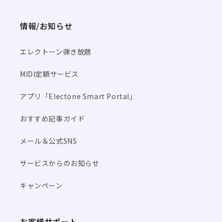
情報/お知らせ
エレクトーン弾き放題
MIDI定額サービス
アプリ「Electone Smart Portal」
おすすめ記事ガイド
メール＆公式SNS
サービスからのお知らせ
キャンペーン
お客様サポート