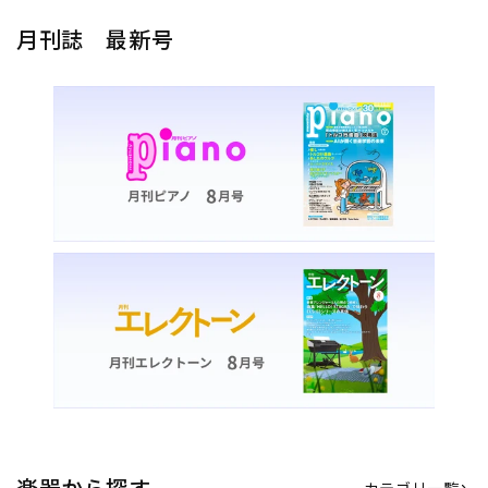
月刊誌 最新号
楽器から探す