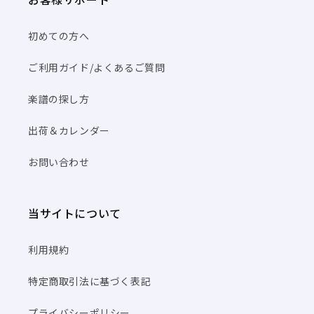
初めての方へ
ご利用ガイド/よくあるご質問
楽譜の探し方
出荷＆カレンダー
お問い合わせ
当サイトについて
利用規約
特定商取引法に基づく表記
プライバシーポリシー