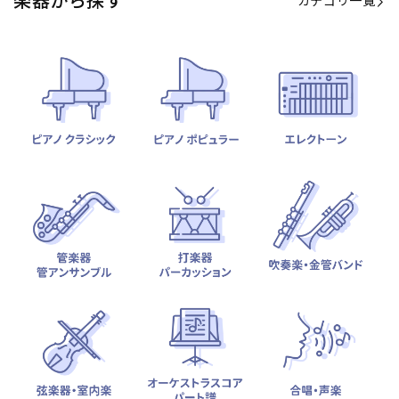
カテゴリ一覧