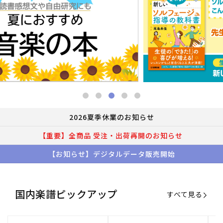
2026夏季休業のお知らせ
【重要】全商品 受注・出荷再開のお知らせ
【お知らせ】デジタルデータ販売開始
国内楽譜ピックアップ
すべて見る