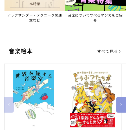
アレクサンダー・テクニーク関連
音楽について学べるマンガをご紹
本など
介
音楽絵本
すべて見る