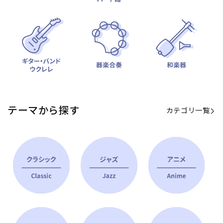
テーマから探す
カテゴリ一覧