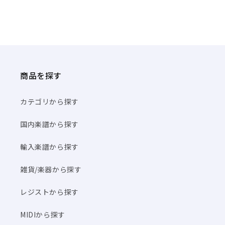
商品を探す
カテゴリから探す
国内楽譜から探す
輸入楽譜から探す
雑貨/楽器から探す
レジストから探す
MIDIから探す