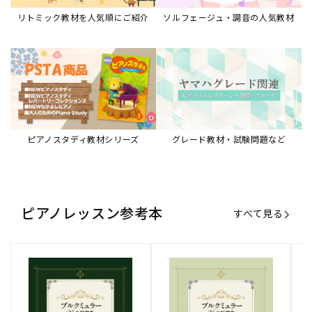
リトミック教材を人気順にご紹介
ソルフェージュ・調音の人気教材
ピアノスタディ教材シリーズ
グレード教材・試験問題など
ピアノレッスン参考本
すべて見る