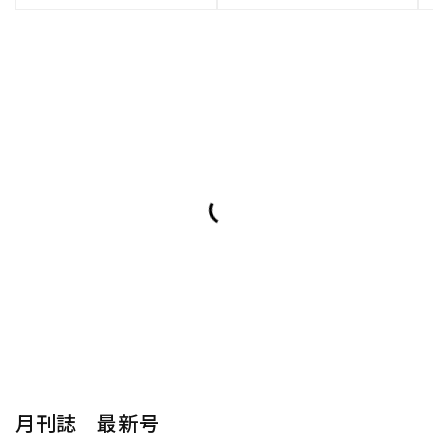
月刊誌 最新号