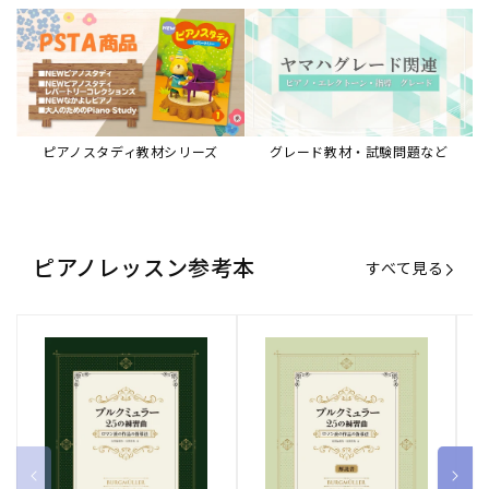
ピアノスタディ教材シリーズ
グレード教材・試験問題など
ピアノレッスン参考本
すべて見る