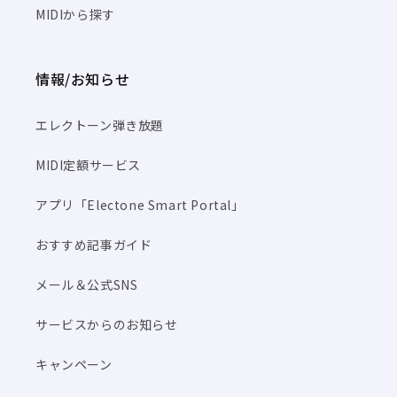
MIDIから探す
情報/お知らせ
エレクトーン弾き放題
MIDI定額サービス
アプリ「Electone Smart Portal」
おすすめ記事ガイド
メール＆公式SNS
サービスからのお知らせ
キャンペーン