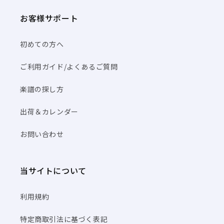
お客様サポート
初めての方へ
ご利用ガイド/よくあるご質問
楽譜の探し方
出荷＆カレンダー
お問い合わせ
当サイトについて
利用規約
特定商取引法に基づく表記