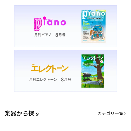
楽器から探す
カテゴリ一覧