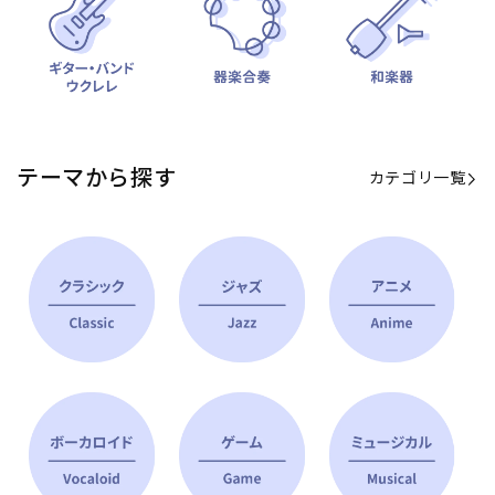
テーマから探す
カテゴリ一覧