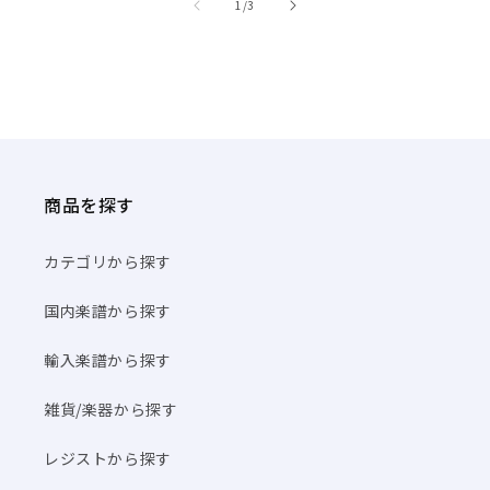
/
1
/
3
商品を探す
カテゴリから探す
国内楽譜から探す
輸入楽譜から探す
雑貨/楽器から探す
レジストから探す