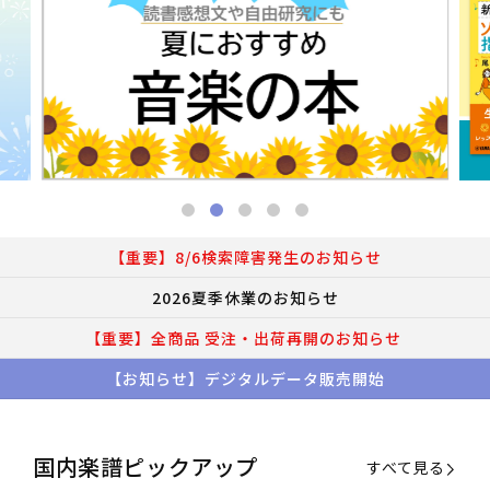
【重要】8/6検索障害発生のお知らせ
2026夏季休業のお知らせ
【重要】全商品 受注・出荷再開のお知らせ
【お知らせ】デジタルデータ販売開始
国内楽譜ピックアップ
すべて見る