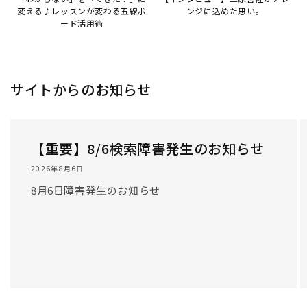
変える♪レッスンが変わる五線ボ
ンジに込めた思い。
ード活用術
サイトからのお知らせ
【重要】8/6検索障害発生のお知らせ
2026年8月6日
8月6日障害発生のお知らせ