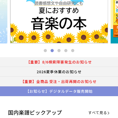
【重要】8/6検索障害発生のお知らせ
2026夏季休業のお知らせ
【重要】全商品 受注・出荷再開のお知らせ
【お知らせ】デジタルデータ販売開始
国内楽譜ピックアップ
すべて見る