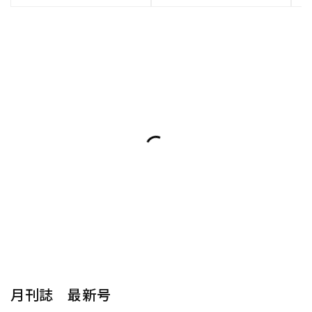
月刊誌 最新号