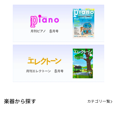
楽器から探す
カテゴリ一覧