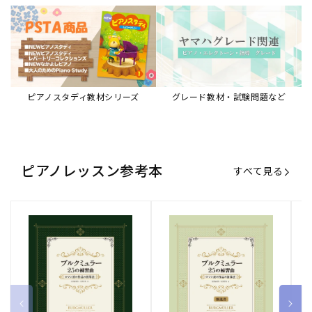
ピアノスタディ教材シリーズ
グレード教材・試験問題など
ピアノレッスン参考本
すべて見る