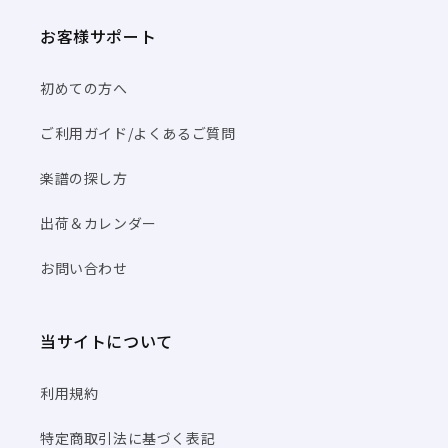
お客様サポート
初めての方へ
ご利用ガイド/よくあるご質問
楽譜の探し方
出荷＆カレンダー
お問い合わせ
当サイトについて
利用規約
特定商取引法に基づく表記