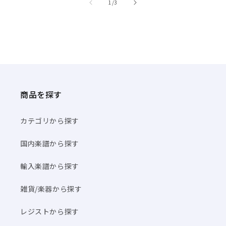
/
1
/
3
商品を探す
カテゴリから探す
国内楽譜から探す
輸入楽譜から探す
雑貨/楽器から探す
レジストから探す