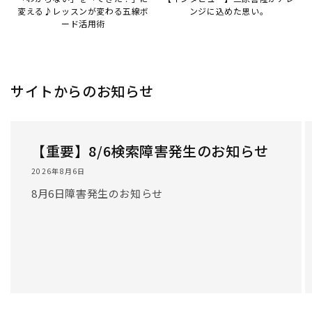
変える♪レッスンが変わる五線ボ
ンジに込めた思い。
ード活用術
サイトからのお知らせ
【重要】8/6検索障害発生のお知らせ
2026年8月6日
8月6日障害発生のお知らせ