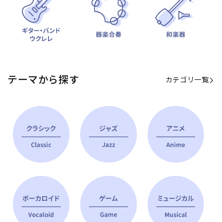
テーマから探す
カテゴリ一覧