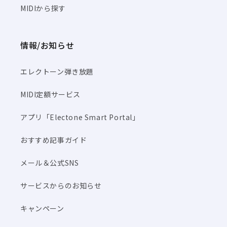
MIDIから探す
情報/お知らせ
エレクトーン弾き放題
MIDI定額サービス
アプリ「Electone Smart Portal」
おすすめ記事ガイド
メール＆公式SNS
サービスからのお知らせ
キャンペーン