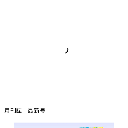
月刊誌 最新号
楽器から探す