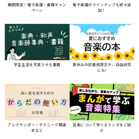
アレクサンダー・テクニーク関連
音楽について学べるマンガをご紹
本など
介
音楽絵本
すべて見る