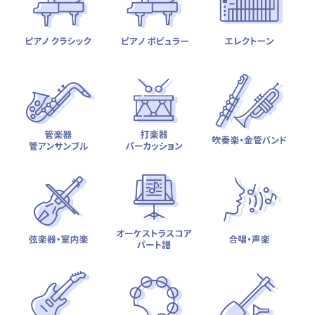
テーマから探す
カテゴリ一覧