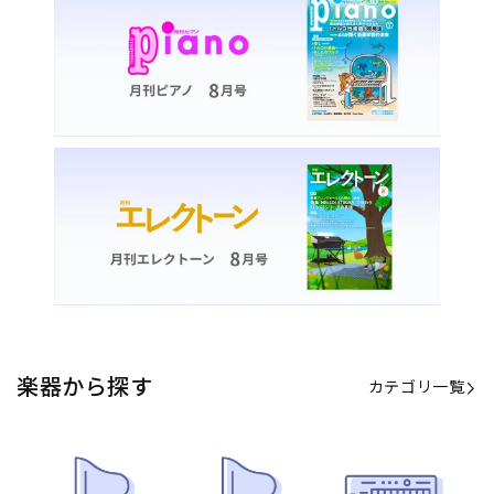
カテゴリ一覧