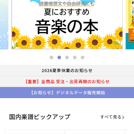
2026夏季休業のお知らせ
【重要】全商品 受注・出荷再開のお知らせ
【お知らせ】デジタルデータ販売開始
国内楽譜ピックアップ
すべて見る