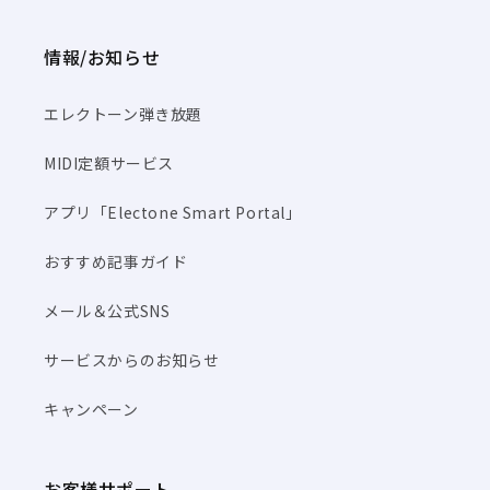
情報/お知らせ
エレクトーン弾き放題
MIDI定額サービス
アプリ「Electone Smart Portal」
おすすめ記事ガイド
メール＆公式SNS
サービスからのお知らせ
キャンペーン
お客様サポート