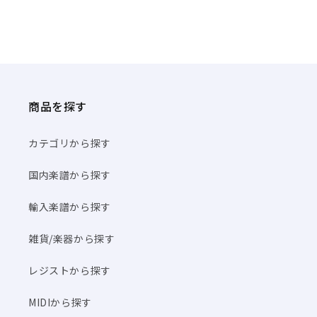
商品を探す
カテゴリから探す
国内楽譜から探す
輸入楽譜から探す
雑貨/楽器から探す
レジストから探す
MIDIから探す