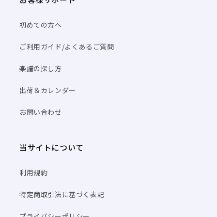
初めての方へ
ご利用ガイド/よくあるご質問
楽譜の探し方
出荷＆カレンダー
お問い合わせ
当サイトについて
利用規約
特定商取引法に基づく表記
プライバシーポリシー