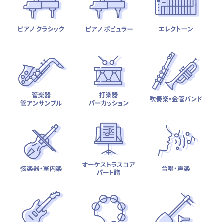
テーマから探す
カテゴリ一覧