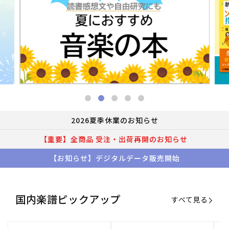
2026夏季休業のお知らせ
【重要】全商品 受注・出荷再開のお知らせ
【お知らせ】デジタルデータ販売開始
国内楽譜ピックアップ
すべて見る