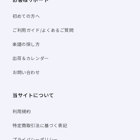
初めての方へ
ご利用ガイド/よくあるご質問
楽譜の探し方
出荷＆カレンダー
お問い合わせ
当サイトについて
利用規約
特定商取引法に基づく表記
プライバシーポリシー