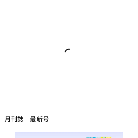
月刊誌 最新号
楽器から探す