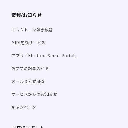
情報/お知らせ
エレクトーン弾き放題
MIDI定額サービス
アプリ「Electone Smart Portal」
おすすめ記事ガイド
メール＆公式SNS
サービスからのお知らせ
キャンペーン
お客様サポート