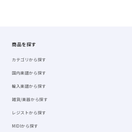
商品を探す
カテゴリから探す
国内楽譜から探す
輸入楽譜から探す
雑貨/楽器から探す
レジストから探す
MIDIから探す