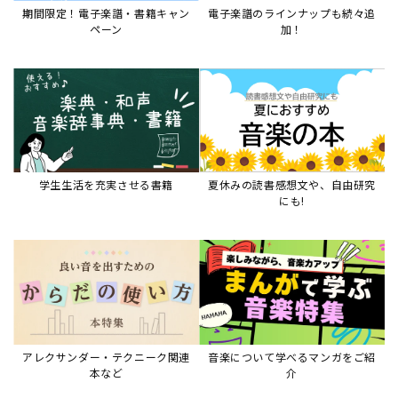
アレクサンダー・テクニーク関連
音楽について学べるマンガをご紹
本など
介
音楽絵本
すべて見る