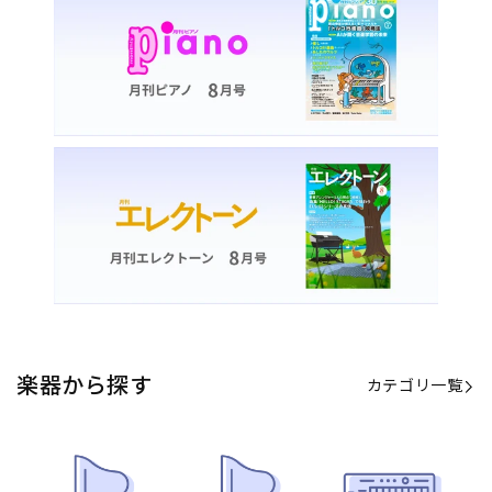
カテゴリ一覧