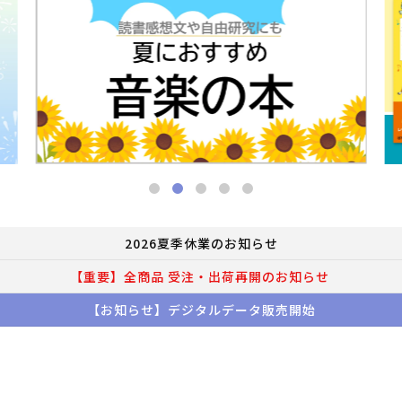
2026夏季休業のお知らせ
【重要】全商品 受注・出荷再開のお知らせ
【お知らせ】デジタルデータ販売開始