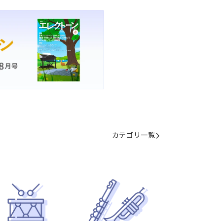
カテゴリ一覧