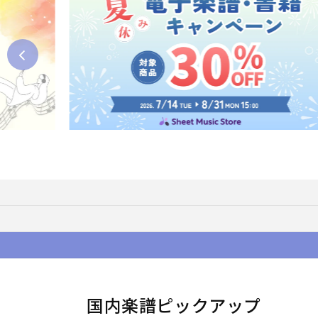
国内楽譜ピックアップ