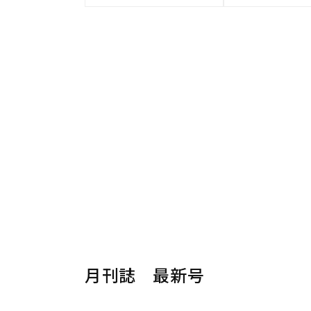
月刊誌 最新号