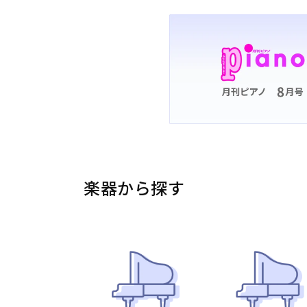
楽器から探す