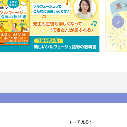
すべて見る