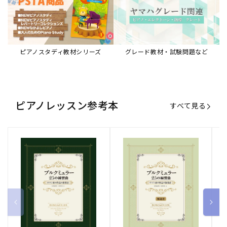
ピアノスタディ教材シリーズ
グレード教材・試験問題など
ピアノレッスン参考本
すべて見る