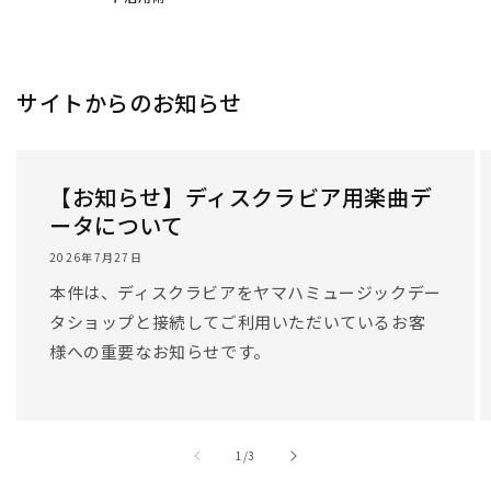
サイトからのお知らせ
【お知らせ】ディスクラビア用楽曲デ
ータについて
2026年7月27日
本件は、ディスクラビアをヤマハミュージックデー
タショップと接続してご利用いただいているお客
様への重要なお知らせです。
/
1
/
3