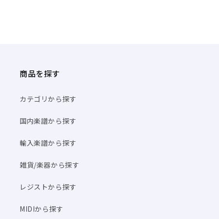
商品を探す
カテゴリから探す
国内楽譜から探す
輸入楽譜から探す
雑貨/楽器から探す
レジストから探す
MIDIから探す