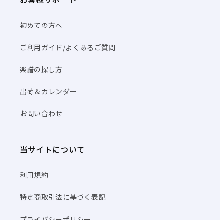
初めての方へ
ご利用ガイド/よくあるご質問
楽譜の探し方
出荷＆カレンダー
お問い合わせ
当サイトについて
利用規約
特定商取引法に基づく表記
プライバシーポリシー