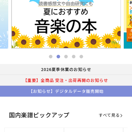
2026夏季休業のお知らせ
【重要】全商品 受注・出荷再開のお知らせ
【お知らせ】デジタルデータ販売開始
国内楽譜ピックアップ
すべて見る