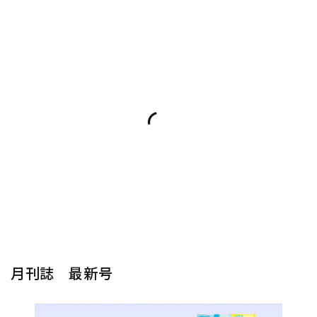
月刊誌 最新号