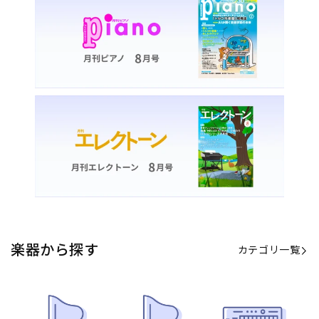
楽器から探す
カテゴリ一覧