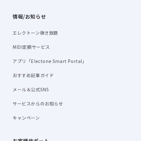
情報/お知らせ
エレクトーン弾き放題
MIDI定額サービス
アプリ「Electone Smart Portal」
おすすめ記事ガイド
メール＆公式SNS
サービスからのお知らせ
キャンペーン
お客様サポート