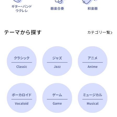
テーマから探す
カテゴリ一覧