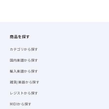
商品を探す
カテゴリから探す
国内楽譜から探す
輸入楽譜から探す
雑貨/楽器から探す
レジストから探す
MIDIから探す