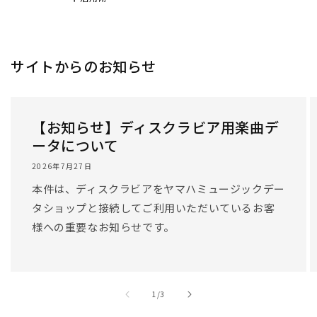
サイトからのお知らせ
【お知らせ】ディスクラビア用楽曲デ
ータについて
2026年7月27日
本件は、ディスクラビアをヤマハミュージックデー
タショップと接続してご利用いただいているお客
様への重要なお知らせです。
/
1
/
3