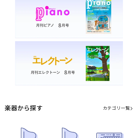
楽器から探す
カテゴリ一覧