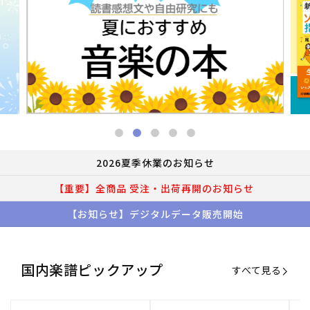
2026夏季休業のお知らせ
【重要】全商品 受注・出荷再開のお知らせ
【お知らせ】デジタルデータ販売開始
国内楽譜ピックアップ
すべて見る