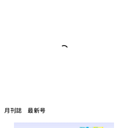
月刊誌 最新号