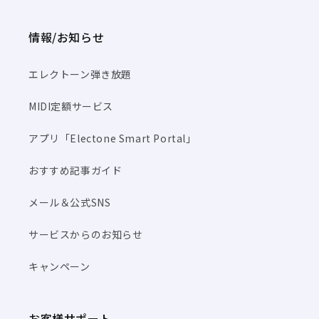
情報/お知らせ
エレクトーン弾き放題
MIDI定額サービス
アプリ「Electone Smart Portal」
おすすめ記事ガイド
メール＆公式SNS
サービスからのお知らせ
キャンペーン
お客様サポート