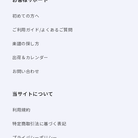
初めての方へ
ご利用ガイド/よくあるご質問
楽譜の探し方
出荷＆カレンダー
お問い合わせ
当サイトについて
利用規約
特定商取引法に基づく表記
プライバシーポリシー