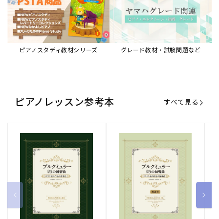
ピアノスタディ教材シリーズ
グレード教材・試験問題など
ピアノレッスン参考本
すべて見る