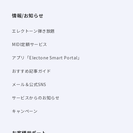
情報/お知らせ
エレクトーン弾き放題
MIDI定額サービス
アプリ「Electone Smart Portal」
おすすめ記事ガイド
メール＆公式SNS
サービスからのお知らせ
キャンペーン
お客様サポート