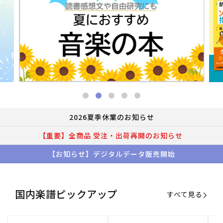
2026夏季休業のお知らせ
【重要】全商品 受注・出荷再開のお知らせ
【お知らせ】デジタルデータ販売開始
国内楽譜ピックアップ
すべて見る