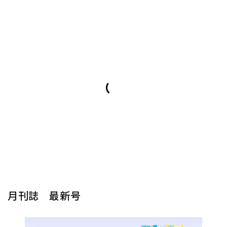
月刊誌 最新号