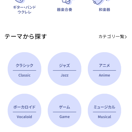
テーマから探す
カテゴリ一覧