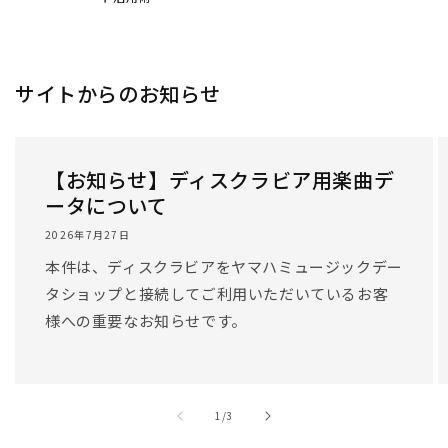
サイトからのお知らせ
【お知らせ】ディスクラビア用楽曲デ
ータについて
2026年7月27日
本件は、ディスクラビアをヤマハミュージックデー
タショップと接続してご利用いただいているお客
様への重要なお知らせです。
/
1
/
3