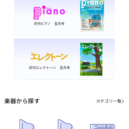
楽器から探す
カテゴリ一覧