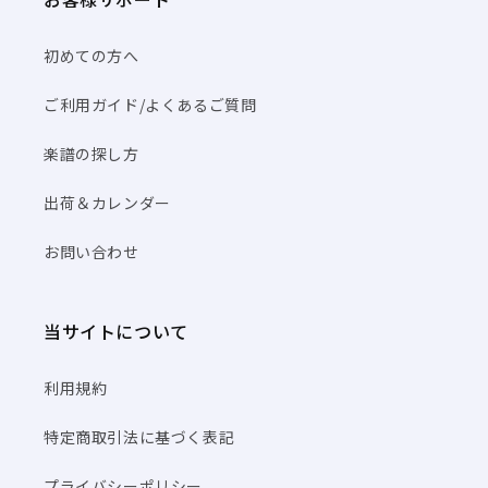
初めての方へ
ご利用ガイド/よくあるご質問
楽譜の探し方
出荷＆カレンダー
お問い合わせ
当サイトについて
利用規約
特定商取引法に基づく表記
プライバシーポリシー