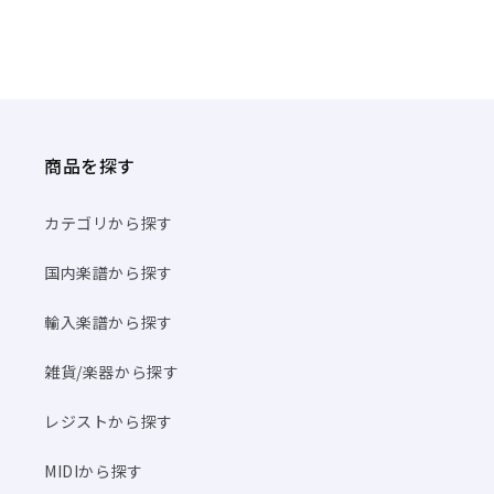
商品を探す
カテゴリから探す
国内楽譜から探す
輸入楽譜から探す
雑貨/楽器から探す
レジストから探す
MIDIから探す