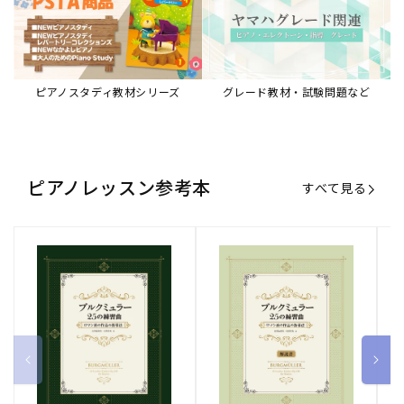
ピアノスタディ教材シリーズ
グレード教材・試験問題など
ピアノレッスン参考本
すべて見る