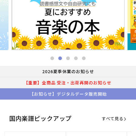
2026夏季休業のお知らせ
【重要】全商品 受注・出荷再開のお知らせ
【お知らせ】デジタルデータ販売開始
国内楽譜ピックアップ
すべて見る