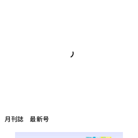
月刊誌 最新号
楽器から探す