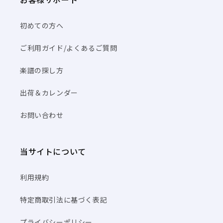
初めての方へ
ご利用ガイド/よくあるご質問
楽譜の探し方
出荷＆カレンダー
お問い合わせ
当サイトについて
利用規約
特定商取引法に基づく表記
プライバシーポリシー