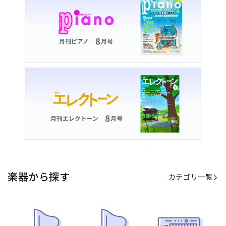
カテゴリ一覧