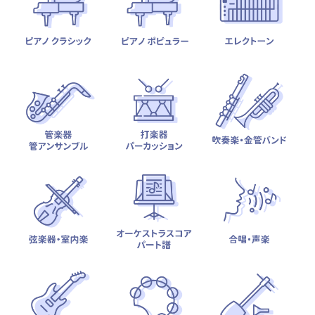
テーマから探す
カテゴリ一覧