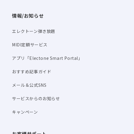
情報/お知らせ
エレクトーン弾き放題
MIDI定額サービス
アプリ「Electone Smart Portal」
おすすめ記事ガイド
メール＆公式SNS
サービスからのお知らせ
キャンペーン
お客様サポート