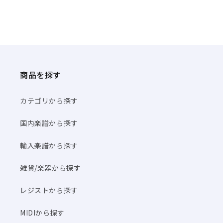
商品を探す
カテゴリから探す
国内楽譜から探す
輸入楽譜から探す
雑貨/楽器から探す
レジストから探す
MIDIから探す