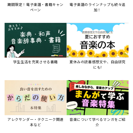
アレクサンダー・テクニーク関連
音楽について学べるマンガをご紹
本など
介
音楽絵本
すべて見る