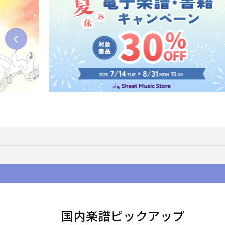
国内楽譜ピックアップ