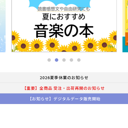
2026夏季休業のお知らせ
【重要】全商品 受注・出荷再開のお知らせ
【お知らせ】デジタルデータ販売開始