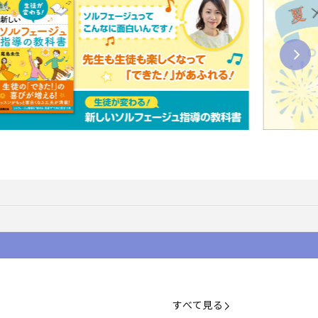
すべて見る