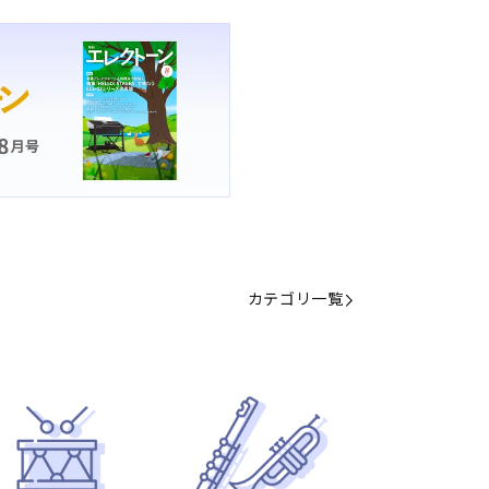
カテゴリ一覧