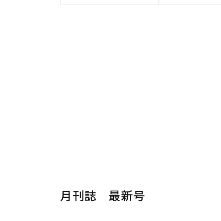
月刊誌 最新号