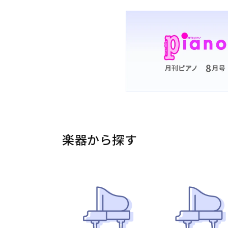
楽器から探す