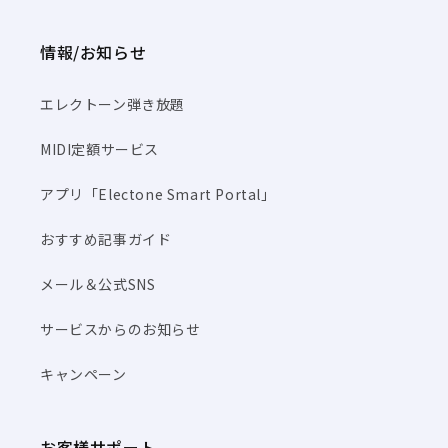
情報/お知らせ
エレクトーン弾き放題
MIDI定額サービス
アプリ「Electone Smart Portal」
おすすめ記事ガイド
メール＆公式SNS
サービスからのお知らせ
キャンペーン
お客様サポート