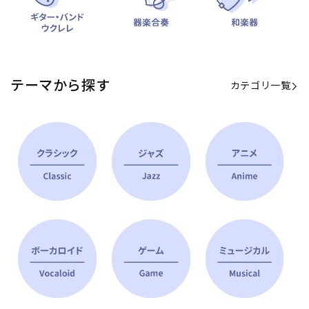
テーマから探す
カテゴリ一覧