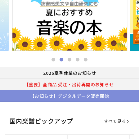
2026夏季休業のお知らせ
【重要】全商品 受注・出荷再開のお知らせ
【お知らせ】デジタルデータ販売開始
国内楽譜ピックアップ
すべて見る