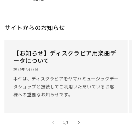
サイトからのお知らせ
【お知らせ】ディスクラビア用楽曲デ
ータについて
2026年7月27日
本件は、ディスクラビアをヤマハミュージックデー
タショップと接続してご利用いただいているお客
様への重要なお知らせです。
/
1
/
3