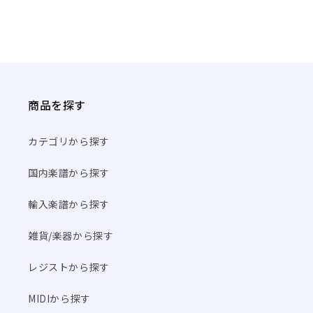
商品を探す
カテゴリから探す
国内楽譜から探す
輸入楽譜から探す
雑貨/楽器から探す
レジストから探す
MIDIから探す