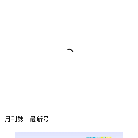
月刊誌 最新号