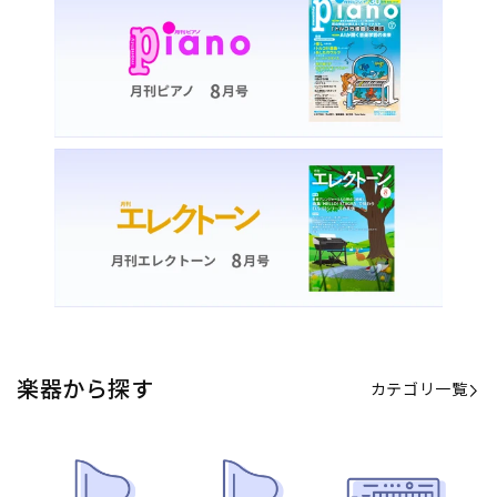
楽器から探す
カテゴリ一覧