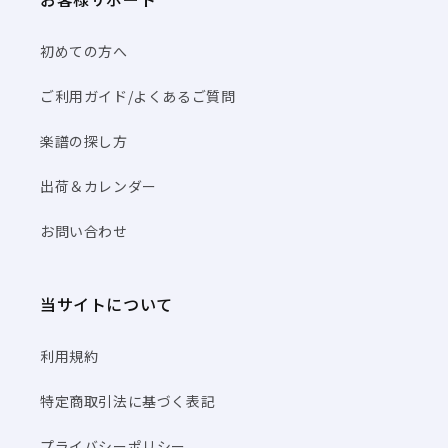
初めての方へ
ご利用ガイド/よくあるご質問
楽譜の探し方
出荷＆カレンダー
お問い合わせ
当サイトについて
利用規約
特定商取引法に基づく表記
プライバシーポリシー