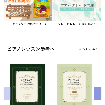
ピアノスタディ教材シリーズ
グレード教材・試験問題など
ピアノレッスン参考本
すべて見る