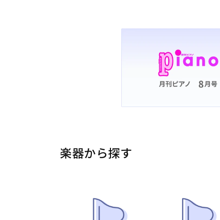
楽器から探す