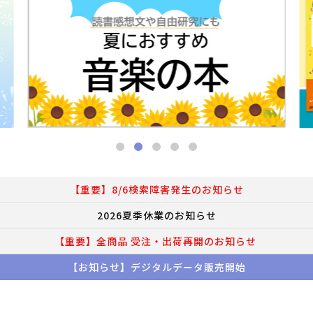
【重要】8/6検索障害発生のお知らせ
2026夏季休業のお知らせ
【重要】全商品 受注・出荷再開のお知らせ
【お知らせ】デジタルデータ販売開始