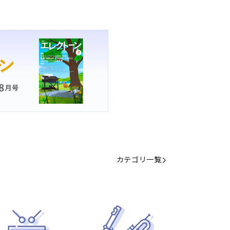
カテゴリ一覧