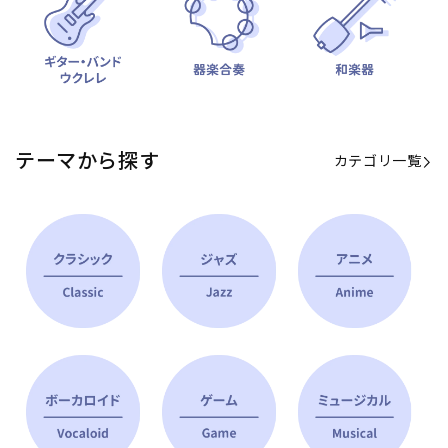
テーマから探す
カテゴリ一覧