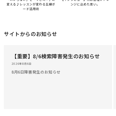
変える♪レッスンが変わる五線ボ
ンジに込めた思い。
ード活用術
サイトからのお知らせ
【重要】8/6検索障害発生のお知らせ
2026年8月6日
8月6日障害発生のお知らせ