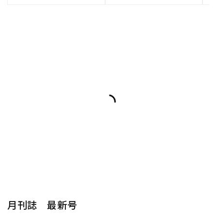
月刊誌 最新号