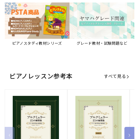
ピアノスタディ教材シリーズ
グレード教材・試験問題など
ピアノレッスン参考本
すべて見る