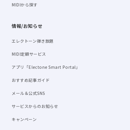
MIDIから探す
情報/お知らせ
エレクトーン弾き放題
MIDI定額サービス
アプリ「Electone Smart Portal」
おすすめ記事ガイド
メール＆公式SNS
サービスからのお知らせ
キャンペーン