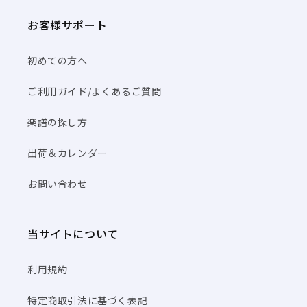
お客様サポート
初めての方へ
ご利用ガイド/よくあるご質問
楽譜の探し方
出荷＆カレンダー
お問い合わせ
当サイトについて
利用規約
特定商取引法に基づく表記