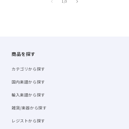
/
1
/
3
商品を探す
カテゴリから探す
国内楽譜から探す
輸入楽譜から探す
雑貨/楽器から探す
レジストから探す