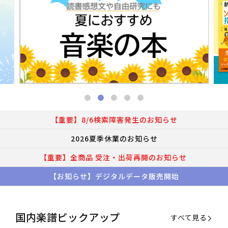
【重要】8/6検索障害発生のお知らせ
2026夏季休業のお知らせ
【重要】全商品 受注・出荷再開のお知らせ
【お知らせ】デジタルデータ販売開始
国内楽譜ピックアップ
すべて見る