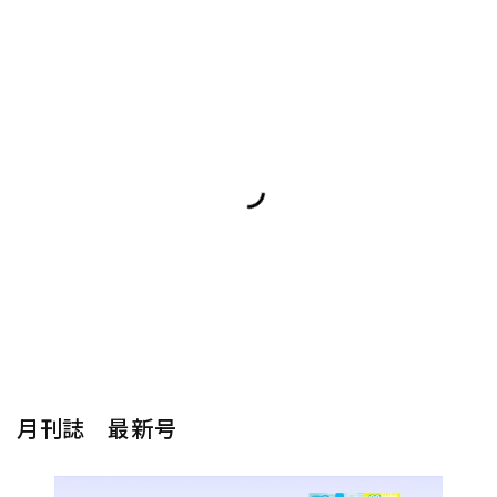
月刊誌 最新号