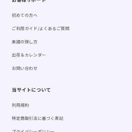
初めての方へ
ご利用ガイド/よくあるご質問
楽譜の探し方
出荷＆カレンダー
お問い合わせ
当サイトについて
利用規約
特定商取引法に基づく表記
プライバシーポリシー