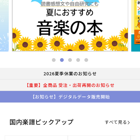
2026夏季休業のお知らせ
【重要】全商品 受注・出荷再開のお知らせ
【お知らせ】デジタルデータ販売開始
国内楽譜ピックアップ
すべて見る