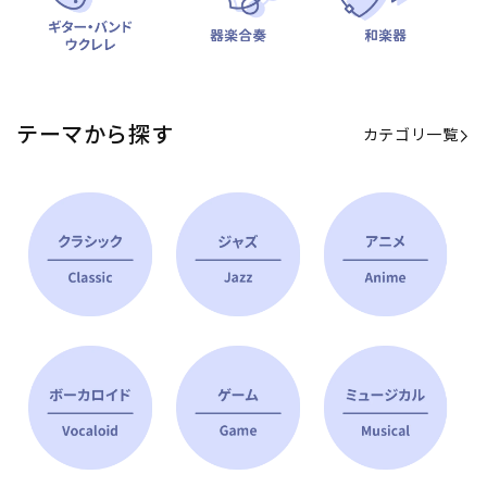
テーマから探す
カテゴリ一覧