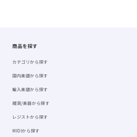
商品を探す
カテゴリから探す
国内楽譜から探す
輸入楽譜から探す
雑貨/楽器から探す
レジストから探す
MIDIから探す