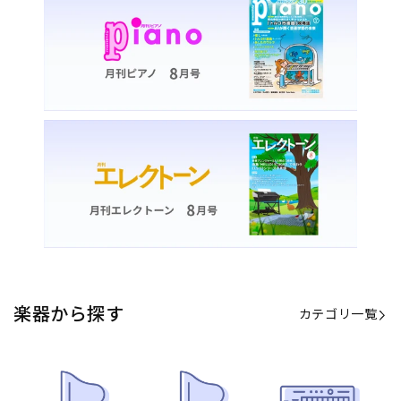
楽器から探す
カテゴリ一覧