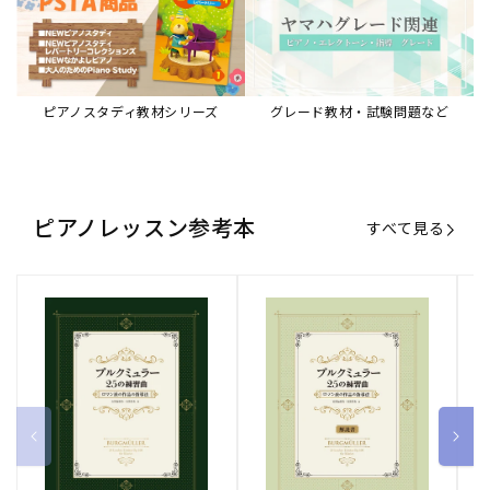
ピアノスタディ教材シリーズ
グレード教材・試験問題など
ピアノレッスン参考本
すべて見る