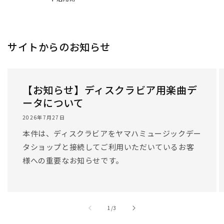
サイトからのお知らせ
【お知らせ】ディスクラビア用楽曲デ
ータについて
2026年7月27日
本件は、ディスクラビアをヤマハミュージックデー
タショップと接続してご利用いただいているお客
様への重要なお知らせです。
/
1
/
3