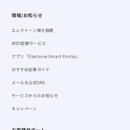
情報/お知らせ
エレクトーン弾き放題
MIDI定額サービス
アプリ「Electone Smart Portal」
おすすめ記事ガイド
メール＆公式SNS
サービスからのお知らせ
キャンペーン
お客様サポート