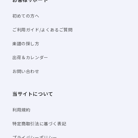
初めての方へ
ご利用ガイド/よくあるご質問
楽譜の探し方
出荷＆カレンダー
お問い合わせ
当サイトについて
利用規約
特定商取引法に基づく表記
プライバシーポリシー