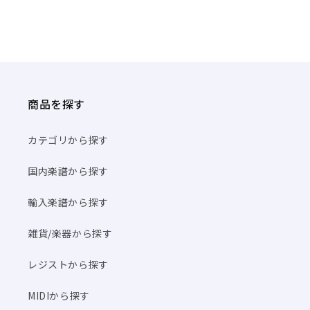
商品を探す
カテゴリから探す
国内楽譜から探す
輸入楽譜から探す
雑貨/楽器から探す
レジストから探す
MIDIから探す