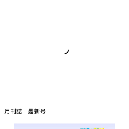
月刊誌 最新号
楽器から探す