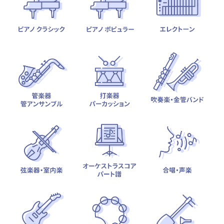
テーマから探す
カテゴリ一覧