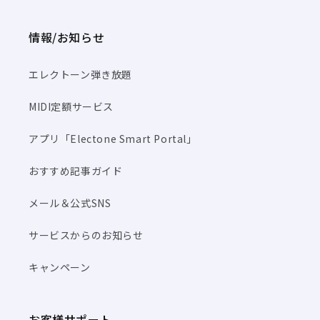
情報/お知らせ
エレクトーン弾き放題
MIDI定額サービス
アプリ「Electone Smart Portal」
おすすめ記事ガイド
メール＆公式SNS
サービスからのお知らせ
キャンペーン
お客様サポート