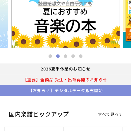
2026夏季休業のお知らせ
【重要】全商品 受注・出荷再開のお知らせ
【お知らせ】デジタルデータ販売開始
国内楽譜ピックアップ
すべて見る