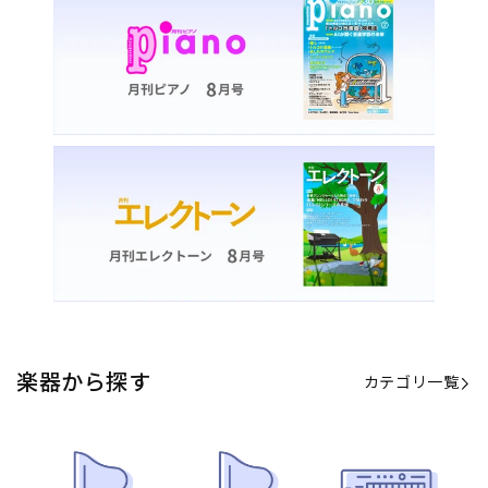
カテゴリ一覧