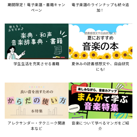
アレクサンダー・テクニーク関連
音楽について学べるマンガをご紹
本など
介
音楽絵本
すべて見る