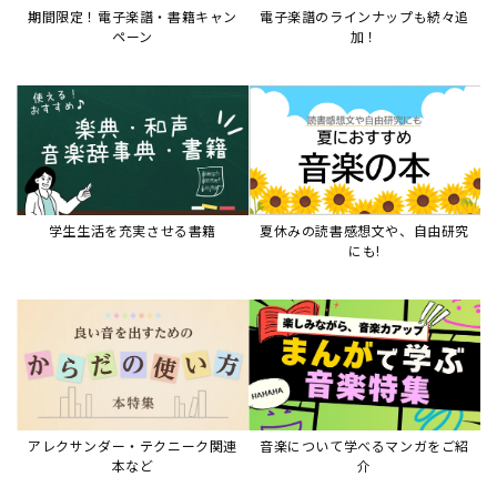
アレクサンダー・テクニーク関連
音楽について学べるマンガをご紹
本など
介
音楽絵本
すべて見る