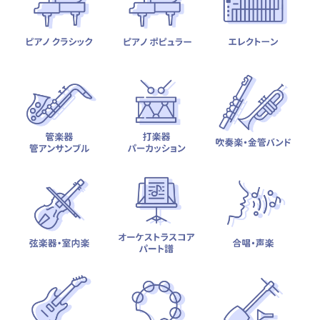
テーマから探す
カテゴリ一覧