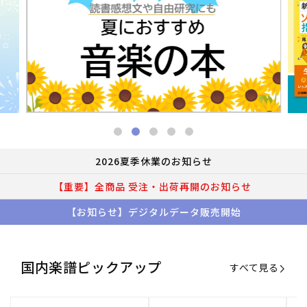
2026夏季休業のお知らせ
【重要】全商品 受注・出荷再開のお知らせ
【お知らせ】デジタルデータ販売開始
国内楽譜ピックアップ
すべて見る