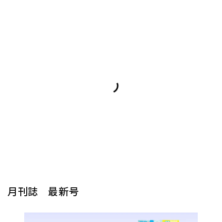
月刊誌 最新号
楽器から探す