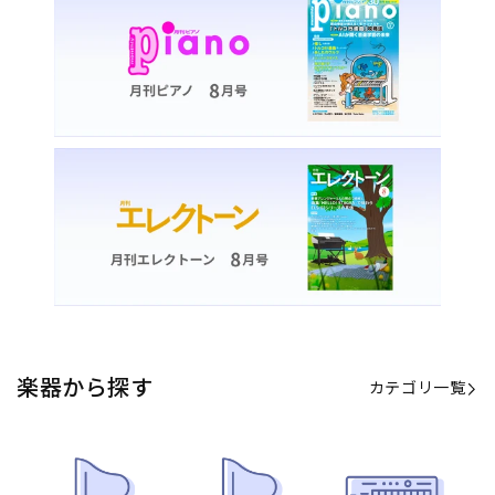
カテゴリ一覧