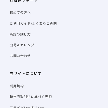
初めての方へ
ご利用ガイド/よくあるご質問
楽譜の探し方
出荷＆カレンダー
お問い合わせ
当サイトについて
利用規約
特定商取引法に基づく表記
プライバシーポリシー