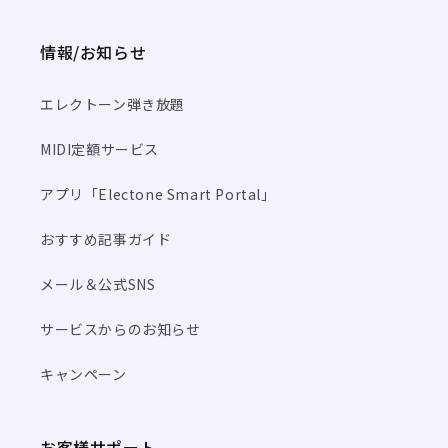
情報/お知らせ
エレクトーン弾き放題
MIDI定額サービス
アプリ「Electone Smart Portal」
おすすめ記事ガイド
メール＆公式SNS
サービスからのお知らせ
キャンペーン
お客様サポート