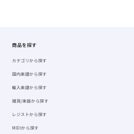
商品を探す
カテゴリから探す
国内楽譜から探す
輸入楽譜から探す
雑貨/楽器から探す
レジストから探す
MIDIから探す