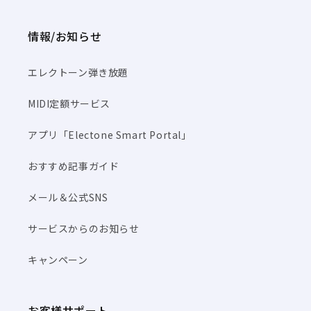
情報/お知らせ
エレクトーン弾き放題
MIDI定額サービス
アプリ「Electone Smart Portal」
おすすめ記事ガイド
メール＆公式SNS
サービスからのお知らせ
キャンペーン
お客様サポート