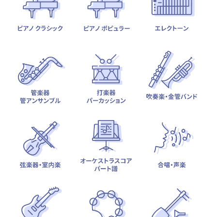
テーマから探す
カテゴリ一覧