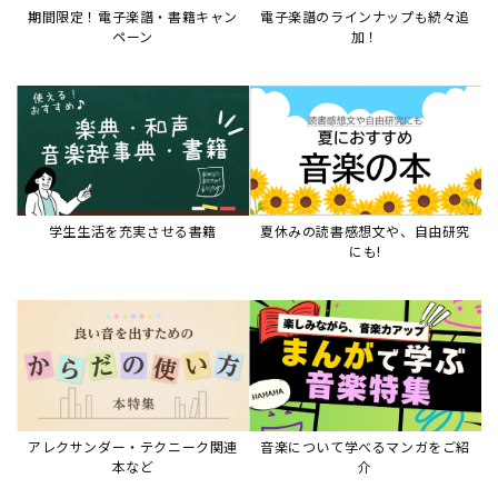
アレクサンダー・テクニーク関連
音楽について学べるマンガをご紹
本など
介
音楽絵本
すべて見る