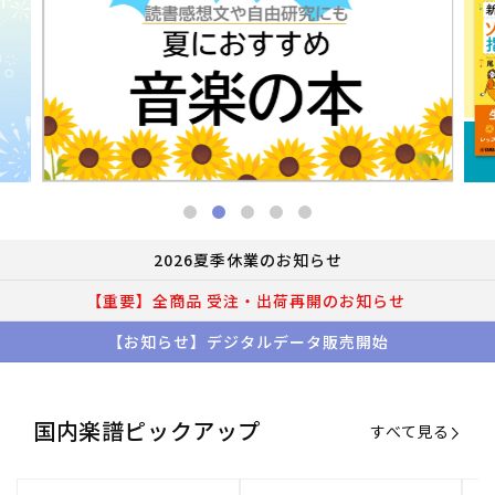
2026夏季休業のお知らせ
【重要】全商品 受注・出荷再開のお知らせ
【お知らせ】デジタルデータ販売開始
国内楽譜ピックアップ
すべて見る