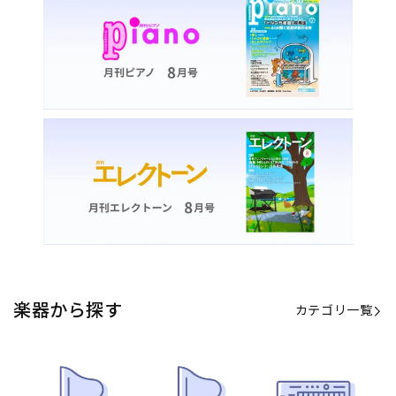
カテゴリ一覧