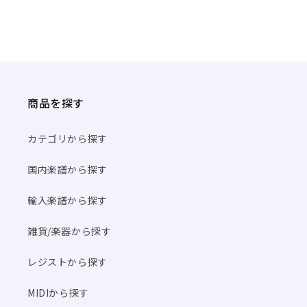
商品を探す
カテゴリから探す
国内楽譜から探す
輸入楽譜から探す
雑貨/楽器から探す
レジストから探す
MIDIから探す