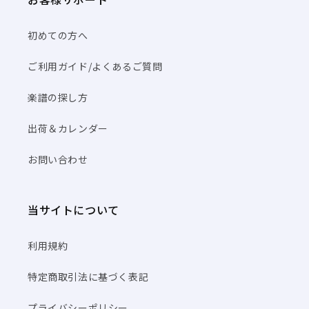
初めての方へ
ご利用ガイド/よくあるご質問
楽譜の探し方
出荷＆カレンダー
お問い合わせ
当サイトについて
利用規約
特定商取引法に基づく表記
プライバシーポリシー