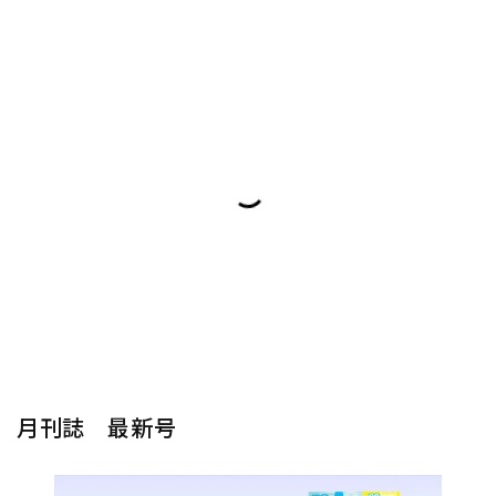
月刊誌 最新号
楽器から探す