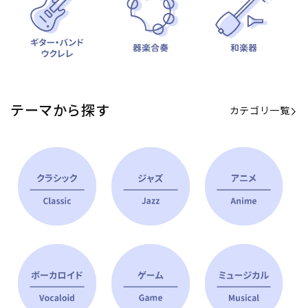
テーマから探す
カテゴリ一覧