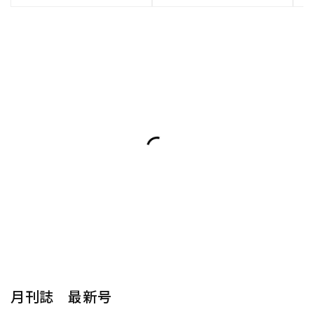
月刊誌 最新号