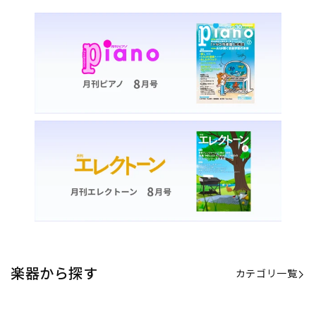
楽器から探す
カテゴリ一覧