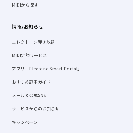
MIDIから探す
情報/お知らせ
エレクトーン弾き放題
MIDI定額サービス
アプリ「Electone Smart Portal」
おすすめ記事ガイド
メール＆公式SNS
サービスからのお知らせ
キャンペーン