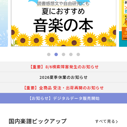
【重要】8/6検索障害発生のお知らせ
2026夏季休業のお知らせ
【重要】全商品 受注・出荷再開のお知らせ
【お知らせ】デジタルデータ販売開始
国内楽譜ピックアップ
すべて見る