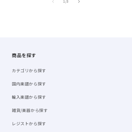
/
1
/
3
商品を探す
カテゴリから探す
国内楽譜から探す
輸入楽譜から探す
雑貨/楽器から探す
レジストから探す