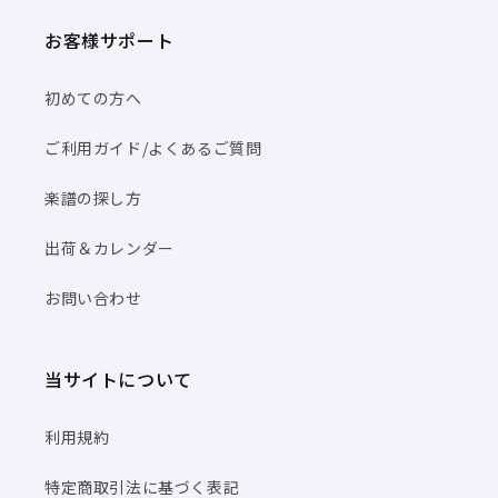
お客様サポート
初めての方へ
ご利用ガイド/よくあるご質問
楽譜の探し方
出荷＆カレンダー
お問い合わせ
当サイトについて
利用規約
特定商取引法に基づく表記