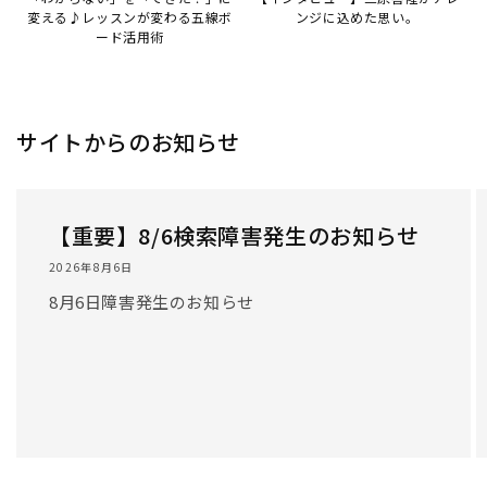
変える♪レッスンが変わる五線ボ
ンジに込めた思い。
ード活用術
サイトからのお知らせ
【重要】8/6検索障害発生のお知らせ
2026年8月6日
8月6日障害発生のお知らせ