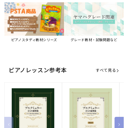
ピアノスタディ教材シリーズ
グレード教材・試験問題など
ピアノレッスン参考本
すべて見る