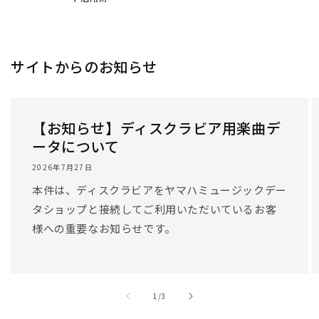
サイトからのお知らせ
【お知らせ】ディスクラビア用楽曲デ
ータについて
2026年7月27日
本件は、ディスクラビアをヤマハミュージックデー
タショップと接続してご利用いただいているお客
様への重要なお知らせです。
/
1
/
3