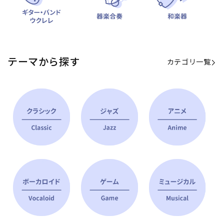
テーマから探す
カテゴリ一覧