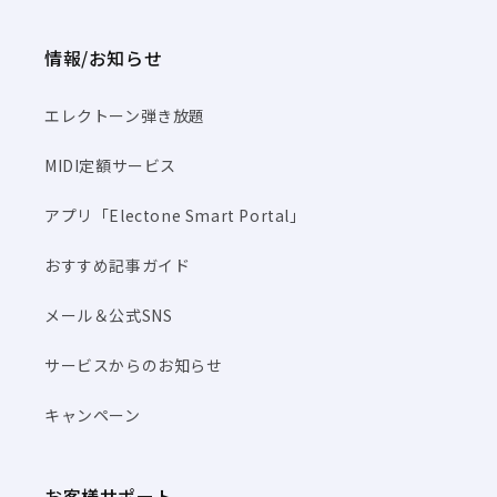
情報/お知らせ
エレクトーン弾き放題
MIDI定額サービス
アプリ「Electone Smart Portal」
おすすめ記事ガイド
メール＆公式SNS
サービスからのお知らせ
キャンペーン
お客様サポート