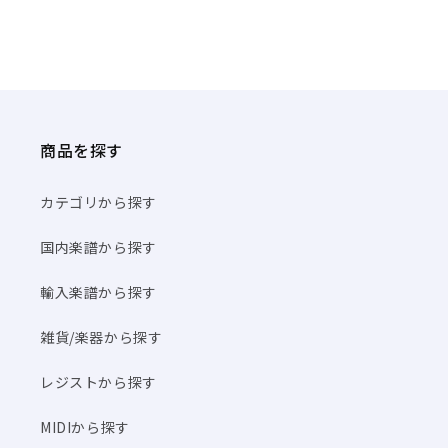
商品を探す
カテゴリから探す
国内楽譜から探す
輸入楽譜から探す
雑貨/楽器から探す
レジストから探す
MIDIから探す