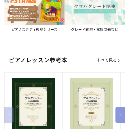
ピアノスタディ教材シリーズ
グレード教材・試験問題など
ピアノレッスン参考本
すべて見る