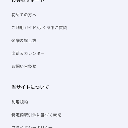
初めての方へ
ご利用ガイド/よくあるご質問
楽譜の探し方
出荷＆カレンダー
お問い合わせ
当サイトについて
利用規約
特定商取引法に基づく表記
プライバシーポリシー