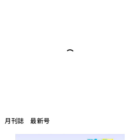
月刊誌 最新号