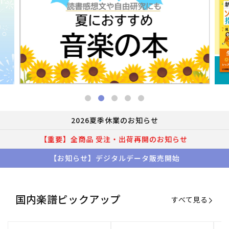
2026夏季休業のお知らせ
【重要】全商品 受注・出荷再開のお知らせ
【お知らせ】デジタルデータ販売開始
国内楽譜ピックアップ
すべて見る