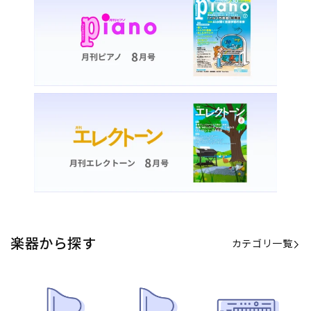
楽器から探す
カテゴリ一覧