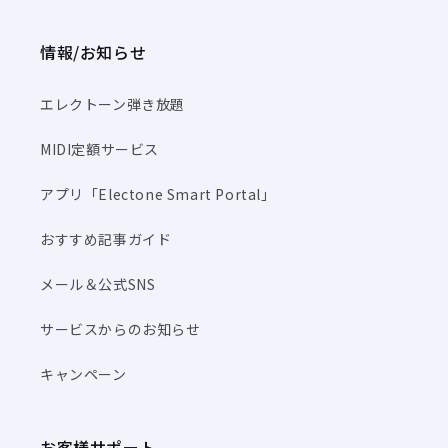
情報/お知らせ
エレクトーン弾き放題
MIDI定額サービス
アプリ「Electone Smart Portal」
おすすめ記事ガイド
メール＆公式SNS
サービスからのお知らせ
キャンペーン
お客様サポート