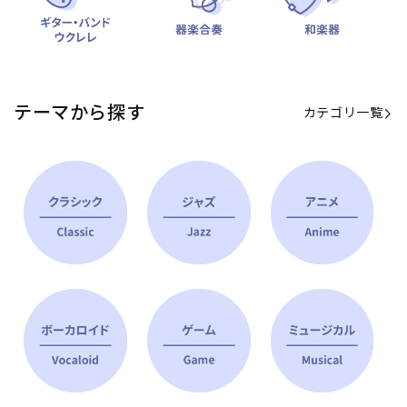
テーマから探す
カテゴリ一覧