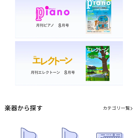
楽器から探す
カテゴリ一覧