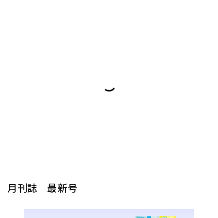
月刊誌 最新号