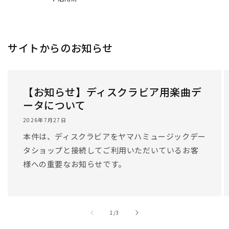
サイトからのお知らせ
【お知らせ】ディスクラビア用楽曲デ
ータについて
2026年7月27日
本件は、ディスクラビアをヤマハミュージックデー
タショップと接続してご利用いただいているお客
様への重要なお知らせです。
/
1
/
3