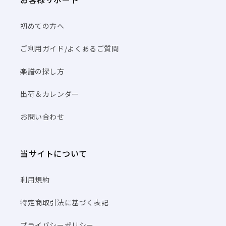
初めての方へ
ご利用ガイド/よくあるご質問
楽譜の探し方
出荷＆カレンダー
お問い合わせ
当サイトについて
利用規約
特定商取引法に基づく表記
プライバシーポリシー