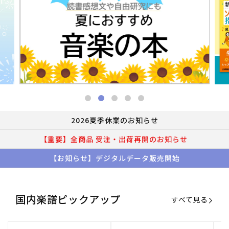
2026夏季休業のお知らせ
【重要】全商品 受注・出荷再開のお知らせ
【お知らせ】デジタルデータ販売開始
国内楽譜ピックアップ
すべて見る