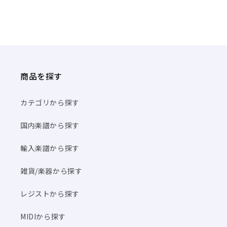
商品を探す
カテゴリから探す
国内楽譜から探す
輸入楽譜から探す
雑貨/楽器から探す
レジストから探す
MIDIから探す