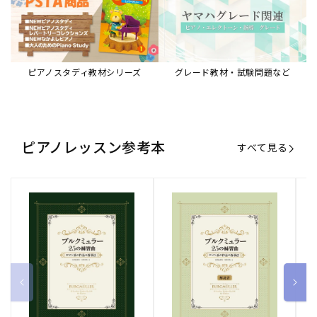
ピアノスタディ教材シリーズ
グレード教材・試験問題など
ピアノレッスン参考本
すべて見る