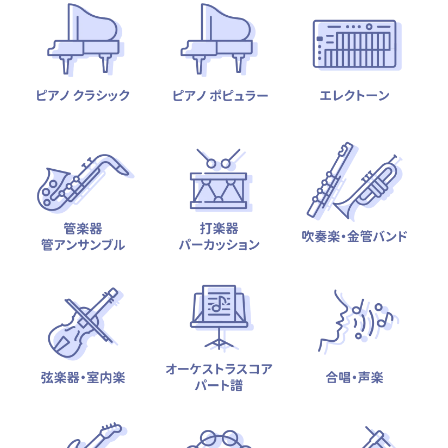
テーマから探す
カテゴリ一覧