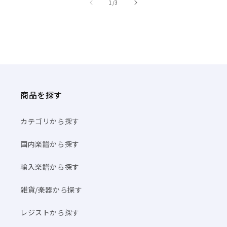
商品を探す
カテゴリから探す
国内楽譜から探す
輸入楽譜から探す
雑貨/楽器から探す
レジストから探す