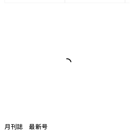
月刊誌 最新号