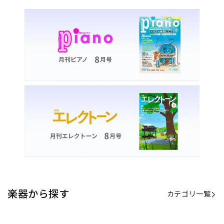
楽器から探す
カテゴリ一覧