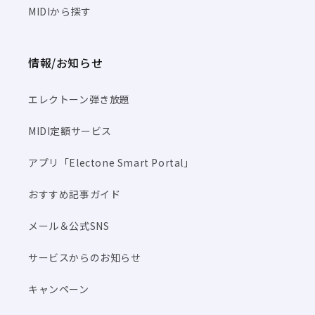
MIDIから探す
情報/お知らせ
エレクトーン弾き放題
MIDI定額サービス
アプリ「Electone Smart Portal」
おすすめ記事ガイド
メール＆公式SNS
サービスからのお知らせ
キャンペーン