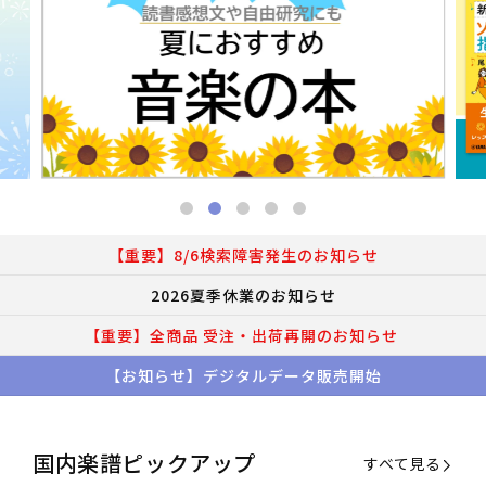
【重要】8/6検索障害発生のお知らせ
2026夏季休業のお知らせ
【重要】全商品 受注・出荷再開のお知らせ
【お知らせ】デジタルデータ販売開始
国内楽譜ピックアップ
すべて見る