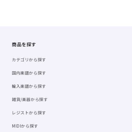
商品を探す
カテゴリから探す
国内楽譜から探す
輸入楽譜から探す
雑貨/楽器から探す
レジストから探す
MIDIから探す