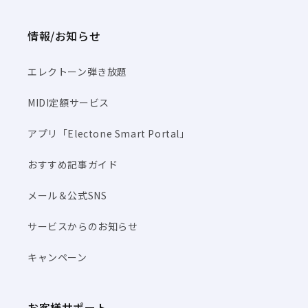
情報/お知らせ
エレクトーン弾き放題
MIDI定額サービス
アプリ「Electone Smart Portal」
おすすめ記事ガイド
メール＆公式SNS
サービスからのお知らせ
キャンペーン
お客様サポート