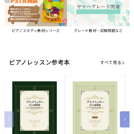
ピアノスタディ教材シリーズ
グレード教材・試験問題など
ピアノレッスン参考本
すべて見る