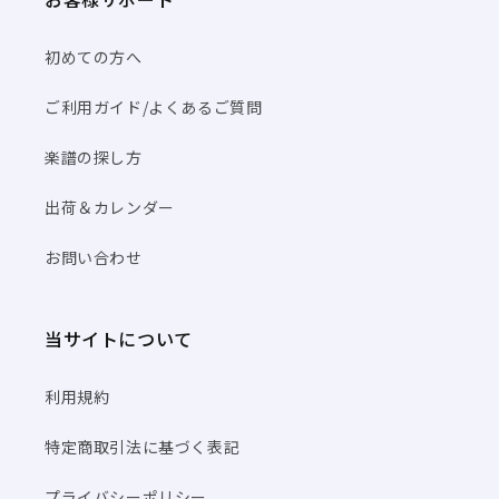
初めての方へ
ご利用ガイド/よくあるご質問
楽譜の探し方
出荷＆カレンダー
お問い合わせ
当サイトについて
利用規約
特定商取引法に基づく表記
プライバシーポリシー