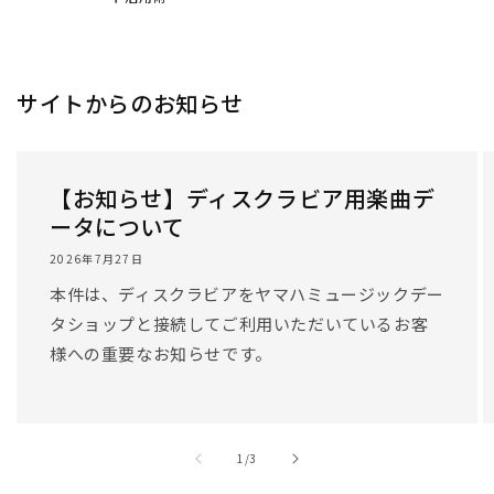
サイトからのお知らせ
【お知らせ】ディスクラビア用楽曲デ
ータについて
2026年7月27日
本件は、ディスクラビアをヤマハミュージックデー
タショップと接続してご利用いただいているお客
様への重要なお知らせです。
/
1
/
3