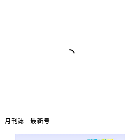
月刊誌 最新号