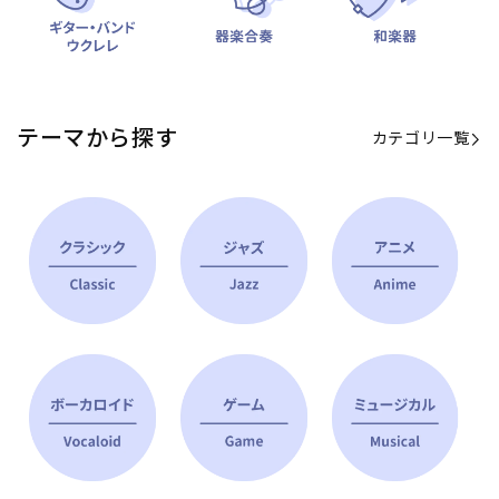
テーマから探す
カテゴリ一覧