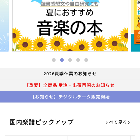
2026夏季休業のお知らせ
【重要】全商品 受注・出荷再開のお知らせ
【お知らせ】デジタルデータ販売開始
国内楽譜ピックアップ
すべて見る