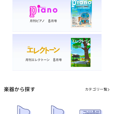
楽器から探す
カテゴリ一覧