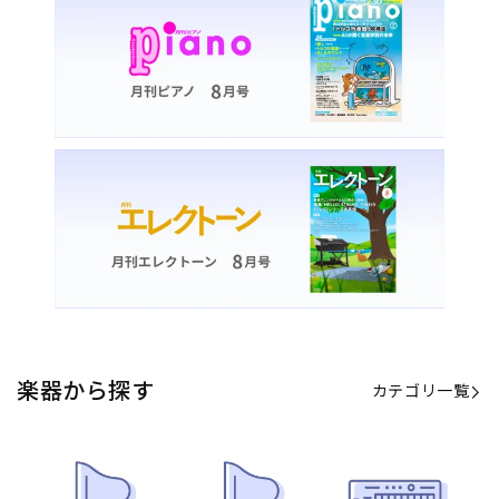
カテゴリ一覧