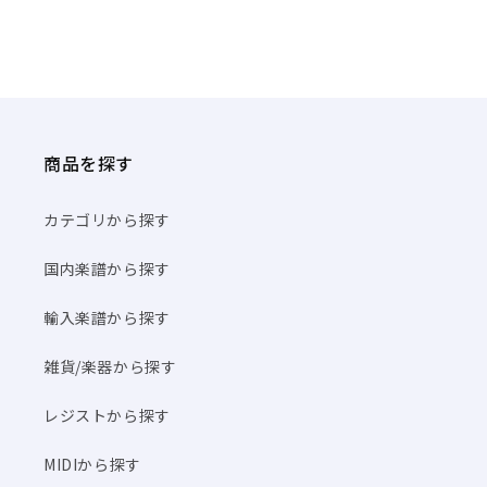
商品を探す
カテゴリから探す
国内楽譜から探す
輸入楽譜から探す
雑貨/楽器から探す
レジストから探す
MIDIから探す