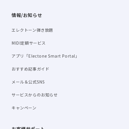
情報/お知らせ
エレクトーン弾き放題
MIDI定額サービス
アプリ「Electone Smart Portal」
おすすめ記事ガイド
メール＆公式SNS
サービスからのお知らせ
キャンペーン
お客様サポート