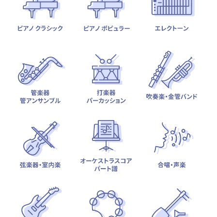
テーマから探す
カテゴリ一覧