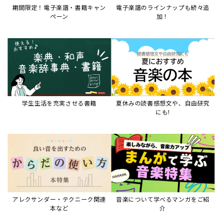
アレクサンダー・テクニーク関連
音楽について学べるマンガをご紹
本など
介
音楽絵本
すべて見る