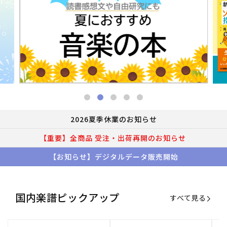
2026夏季休業のお知らせ
【重要】全商品 受注・出荷再開のお知らせ
【お知らせ】デジタルデータ販売開始
国内楽譜ピックアップ
すべて見る