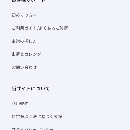
初めての方へ
ご利用ガイド/よくあるご質問
楽譜の探し方
出荷＆カレンダー
お問い合わせ
当サイトについて
利用規約
特定商取引法に基づく表記
プライバシーポリシー