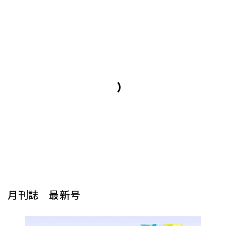
月刊誌 最新号
楽器から探す