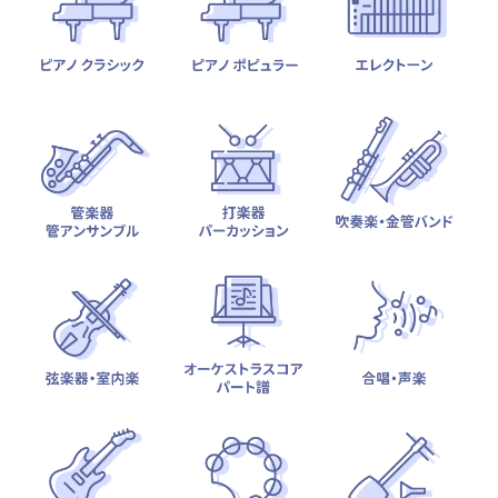
テーマから探す
カテゴリ一覧