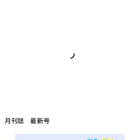
月刊誌 最新号
楽器から探す