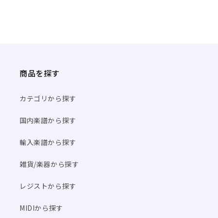
商品を探す
カテゴリから探す
国内楽譜から探す
輸入楽譜から探す
雑貨/楽器から探す
レジストから探す
MIDIから探す