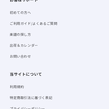
初めての方へ
ご利用ガイド/よくあるご質問
楽譜の探し方
出荷＆カレンダー
お問い合わせ
当サイトについて
利用規約
特定商取引法に基づく表記
プライバシーポリシー