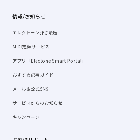
情報/お知らせ
エレクトーン弾き放題
MIDI定額サービス
アプリ「Electone Smart Portal」
おすすめ記事ガイド
メール＆公式SNS
サービスからのお知らせ
キャンペーン
お客様サポート