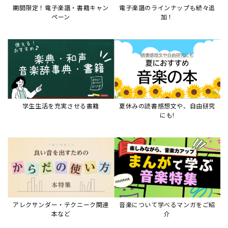
アレクサンダー・テクニーク関連
音楽について学べるマンガをご紹
本など
介
音楽絵本
すべて見る