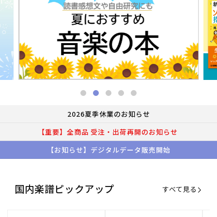
2026夏季休業のお知らせ
【重要】全商品 受注・出荷再開のお知らせ
【お知らせ】デジタルデータ販売開始
国内楽譜ピックアップ
すべて見る