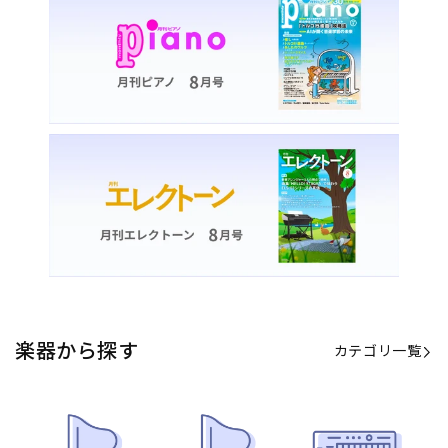
カテゴリ一覧