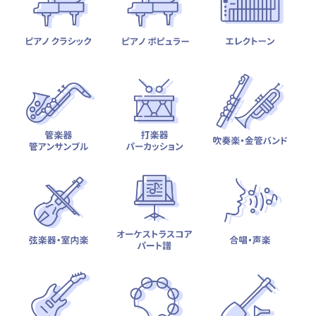
テーマから探す
カテゴリ一覧