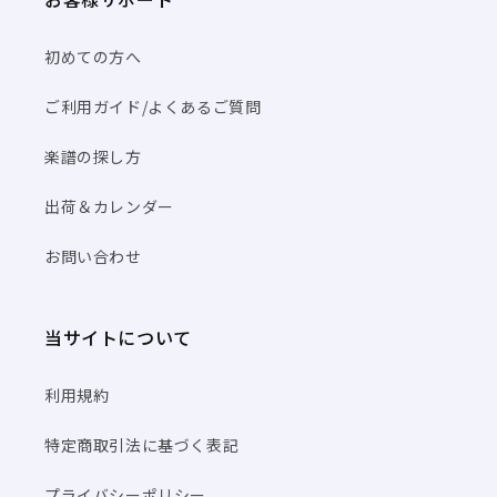
初めての方へ
ご利用ガイド/よくあるご質問
楽譜の探し方
出荷＆カレンダー
お問い合わせ
当サイトについて
利用規約
特定商取引法に基づく表記
プライバシーポリシー