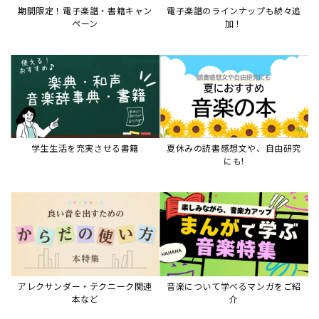
アレクサンダー・テクニーク関連
音楽について学べるマンガをご紹
本など
介
音楽絵本
すべて見る