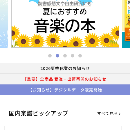
2026夏季休業のお知らせ
【重要】全商品 受注・出荷再開のお知らせ
【お知らせ】デジタルデータ販売開始
国内楽譜ピックアップ
すべて見る