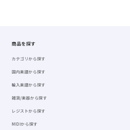
商品を探す
カテゴリから探す
国内楽譜から探す
輸入楽譜から探す
雑貨/楽器から探す
レジストから探す
MIDIから探す