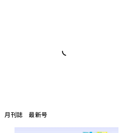
月刊誌 最新号
楽器から探す