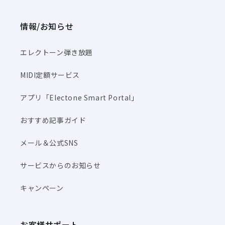
情報/お知らせ
エレクトーン弾き放題
MIDI定額サービス
アプリ「Electone Smart Portal」
おすすめ記事ガイド
メール＆公式SNS
サービスからのお知らせ
キャンペーン
お客様サポート