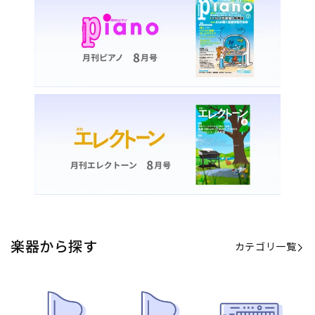
カテゴリ一覧