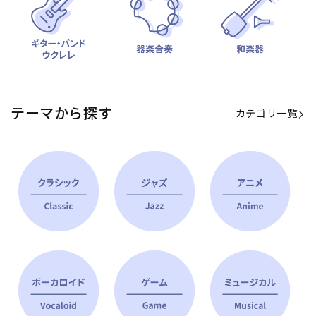
テーマから探す
カテゴリ一覧