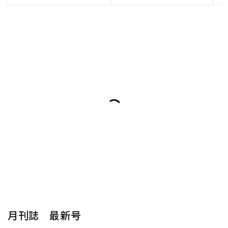
月刊誌 最新号