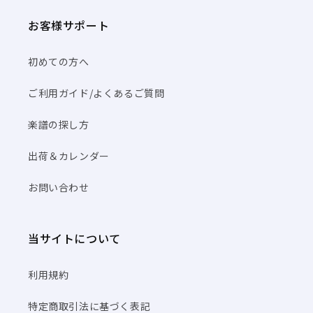
お客様サポート
初めての方へ
ご利用ガイド/よくあるご質問
楽譜の探し方
出荷＆カレンダー
お問い合わせ
当サイトについて
利用規約
特定商取引法に基づく表記