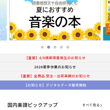
【重要】8/6検索障害発生のお知らせ
2026夏季休業のお知らせ
【重要】全商品 受注・出荷再開のお知らせ
【お知らせ】デジタルデータ販売開始
国内楽譜ピックアップ
すべて見る