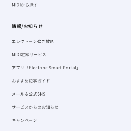
MIDIから探す
情報/お知らせ
エレクトーン弾き放題
MIDI定額サービス
アプリ「Electone Smart Portal」
おすすめ記事ガイド
メール＆公式SNS
サービスからのお知らせ
キャンペーン