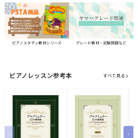
ピアノスタディ教材シリーズ
グレード教材・試験問題など
ピアノレッスン参考本
すべて見る