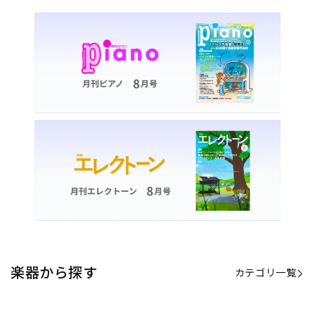
楽器から探す
カテゴリ一覧