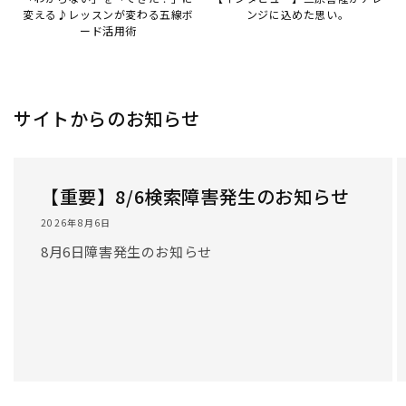
変える♪レッスンが変わる五線ボ
ンジに込めた思い。
ード活用術
サイトからのお知らせ
【重要】8/6検索障害発生のお知らせ
2026年8月6日
8月6日障害発生のお知らせ