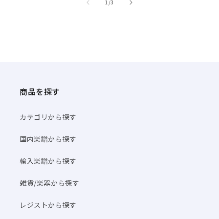
/
1
/
3
商品を探す
カテゴリから探す
国内楽譜から探す
輸入楽譜から探す
雑貨/楽器から探す
レジストから探す