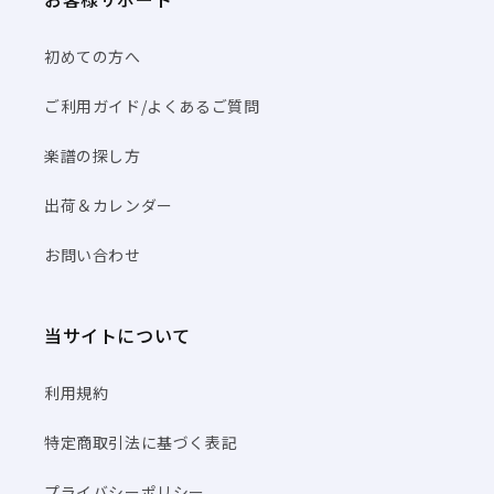
初めての方へ
ご利用ガイド/よくあるご質問
楽譜の探し方
出荷＆カレンダー
お問い合わせ
当サイトについて
利用規約
特定商取引法に基づく表記
プライバシーポリシー