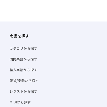
商品を探す
カテゴリから探す
国内楽譜から探す
輸入楽譜から探す
雑貨/楽器から探す
レジストから探す
MIDIから探す