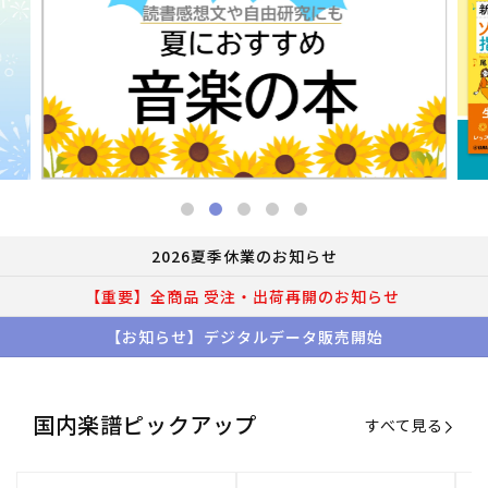
2026夏季休業のお知らせ
【重要】全商品 受注・出荷再開のお知らせ
【お知らせ】デジタルデータ販売開始
国内楽譜ピックアップ
すべて見る