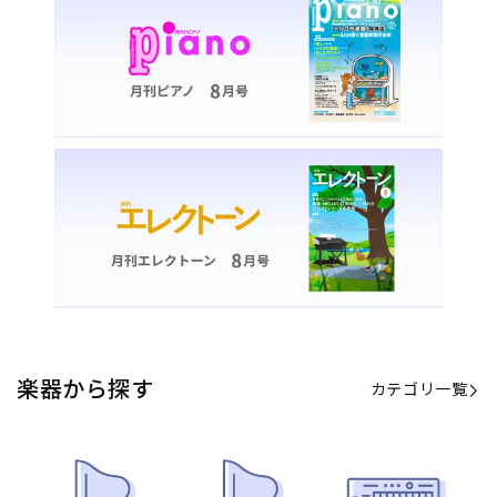
楽器から探す
カテゴリ一覧