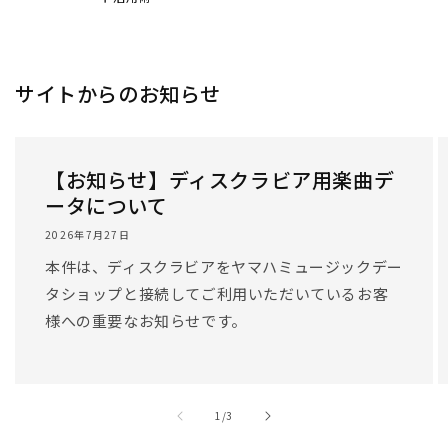
サイトからのお知らせ
【お知らせ】ディスクラビア用楽曲デ
ータについて
2026年7月27日
本件は、ディスクラビアをヤマハミュージックデー
タショップと接続してご利用いただいているお客
様への重要なお知らせです。
/
1
/
3