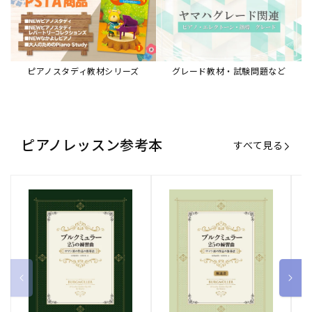
ピアノスタディ教材シリーズ
グレード教材・試験問題など
ピアノレッスン参考本
すべて見る