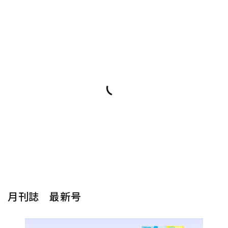
月刊誌 最新号