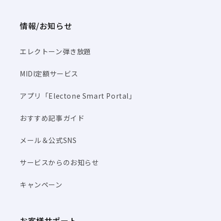
情報/お知らせ
エレクトーン弾き放題
MIDI定額サービス
アプリ「Electone Smart Portal」
おすすめ記事ガイド
メール＆公式SNS
サービスからのお知らせ
キャンペーン
お客様サポート