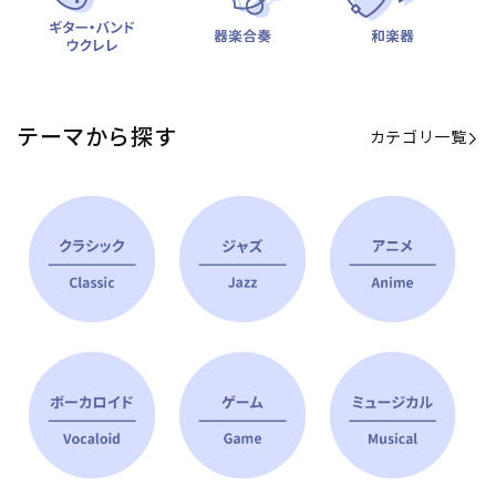
テーマから探す
カテゴリ一覧