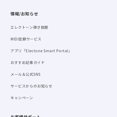
情報/お知らせ
エレクトーン弾き放題
MIDI定額サービス
アプリ「Electone Smart Portal」
おすすめ記事ガイド
メール＆公式SNS
サービスからのお知らせ
キャンペーン
お客様サポート