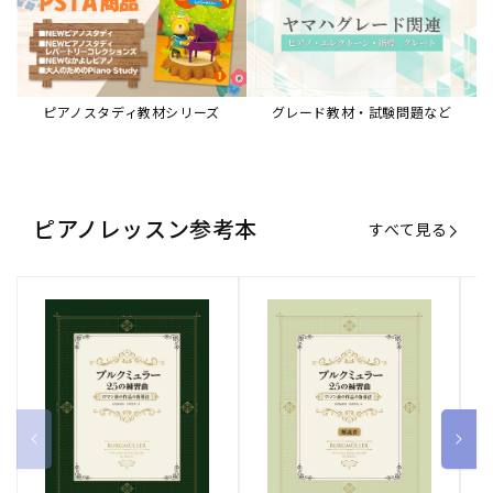
ピアノスタディ教材シリーズ
グレード教材・試験問題など
ピアノレッスン参考本
すべて見る