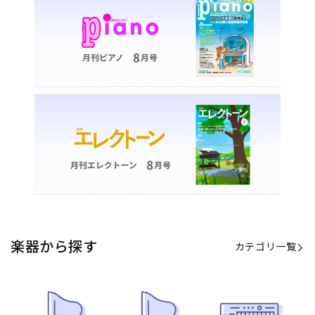
楽器から探す
カテゴリ一覧