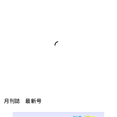
月刊誌 最新号