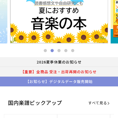
2026夏季休業のお知らせ
【重要】全商品 受注・出荷再開のお知らせ
【お知らせ】デジタルデータ販売開始
国内楽譜ピックアップ
すべて見る