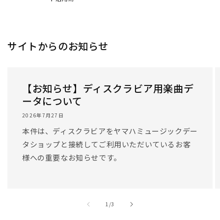
サイトからのお知らせ
【お知らせ】ディスクラビア用楽曲デ
ータについて
2026年7月27日
本件は、ディスクラビアをヤマハミュージックデー
タショップと接続してご利用いただいているお客
様への重要なお知らせです。
/
1
/
3