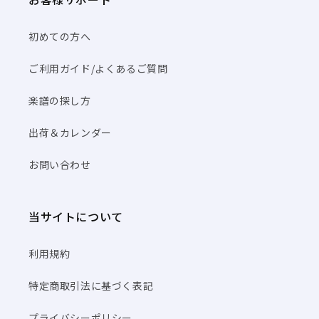
初めての方へ
ご利用ガイド/よくあるご質問
楽譜の探し方
出荷＆カレンダー
お問い合わせ
当サイトについて
利用規約
特定商取引法に基づく表記
プライバシーポリシー