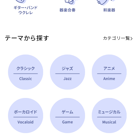
テーマから探す
カテゴリ一覧