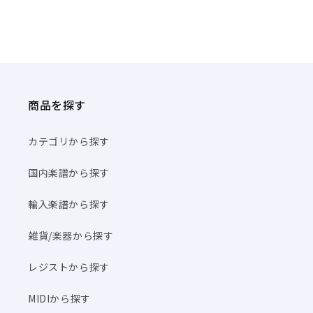
商品を探す
カテゴリから探す
国内楽譜から探す
輸入楽譜から探す
雑貨/楽器から探す
レジストから探す
MIDIから探す