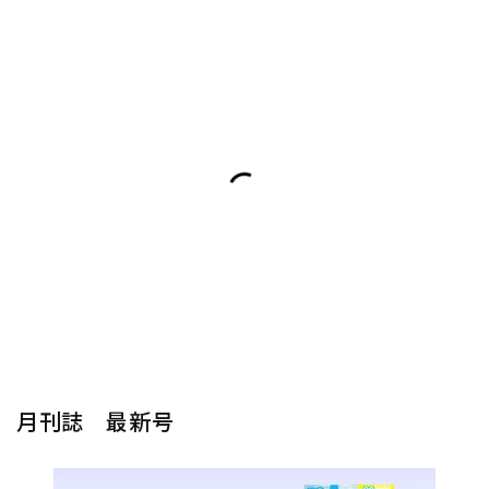
月刊誌 最新号