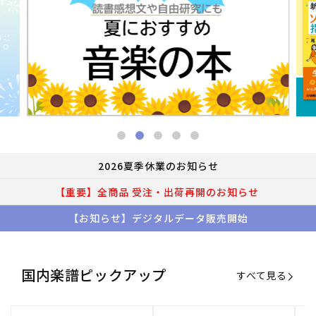
2026夏季休業のお知らせ
【重要】全商品 受注・出荷再開のお知らせ
【お知らせ】デジタルデータ販売開始
国内楽譜ピックアップ
すべて見る