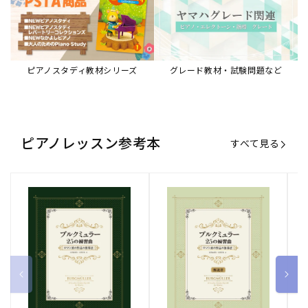
ピアノスタディ教材シリーズ
グレード教材・試験問題など
ピアノレッスン参考本
すべて見る