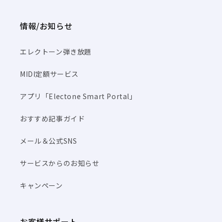
情報/お知らせ
エレクトーン弾き放題
MIDI定額サービス
アプリ「Electone Smart Portal」
おすすめ記事ガイド
メール＆公式SNS
サービスからのお知らせ
キャンペーン
お客様サポート