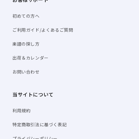
初めての方へ
ご利用ガイド/よくあるご質問
楽譜の探し方
出荷＆カレンダー
お問い合わせ
当サイトについて
利用規約
特定商取引法に基づく表記
プライバシーポリシー