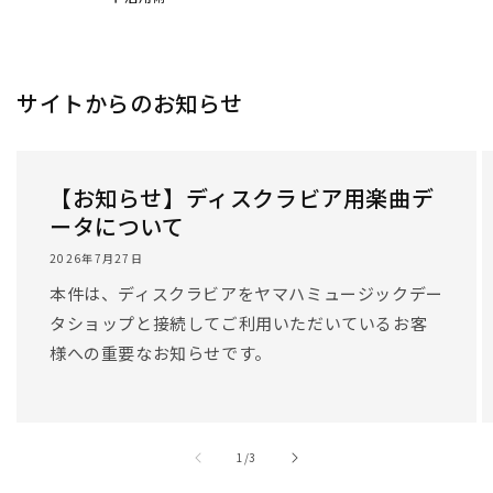
サイトからのお知らせ
【お知らせ】ディスクラビア用楽曲デ
ータについて
2026年7月27日
本件は、ディスクラビアをヤマハミュージックデー
タショップと接続してご利用いただいているお客
様への重要なお知らせです。
/
1
/
3