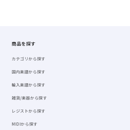
商品を探す
カテゴリから探す
国内楽譜から探す
輸入楽譜から探す
雑貨/楽器から探す
レジストから探す
MIDIから探す