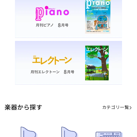
楽器から探す
カテゴリ一覧