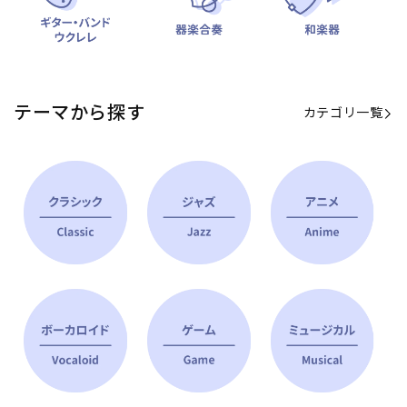
テーマから探す
カテゴリ一覧