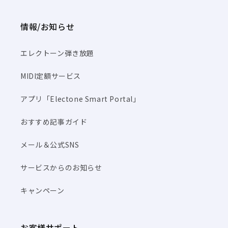
情報/お知らせ
エレクトーン弾き放題
MIDI定額サービス
アプリ「Electone Smart Portal」
おすすめ記事ガイド
メール＆公式SNS
サービスからのお知らせ
キャンペーン
お客様サポート