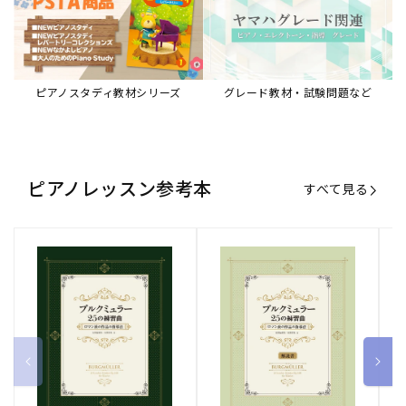
ピアノスタディ教材シリーズ
グレード教材・試験問題など
ピアノレッスン参考本
すべて見る