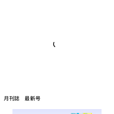
月刊誌 最新号