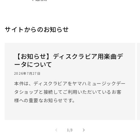
サイトからのお知らせ
【お知らせ】ディスクラビア用楽曲デ
ータについて
2026年7月27日
本件は、ディスクラビアをヤマハミュージックデー
タショップと接続してご利用いただいているお客
様への重要なお知らせです。
/
1
/
3