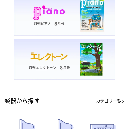
楽器から探す
カテゴリ一覧