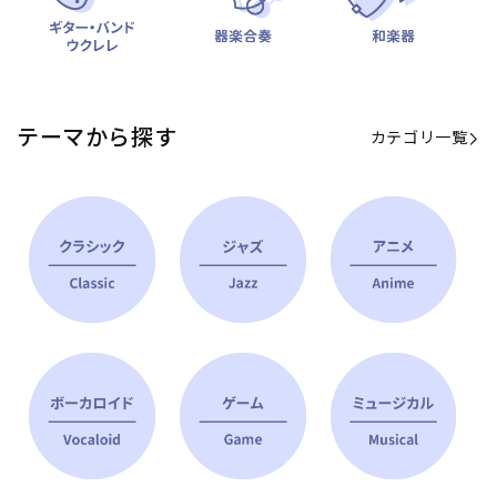
テーマから探す
カテゴリ一覧