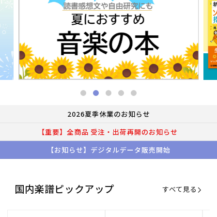
2026夏季休業のお知らせ
【重要】全商品 受注・出荷再開のお知らせ
【お知らせ】デジタルデータ販売開始
国内楽譜ピックアップ
すべて見る