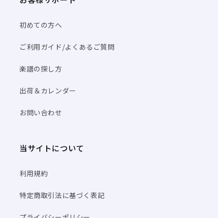
初めての方へ
ご利用ガイド/よくあるご質問
楽譜の探し方
出荷＆カレンダー
お問い合わせ
当サイトについて
利用規約
特定商取引法に基づく表記
プライバシーポリシー