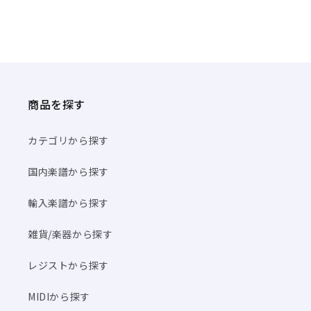
商品を探す
カテゴリから探す
国内楽譜から探す
輸入楽譜から探す
雑貨/楽器から探す
レジストから探す
MIDIから探す