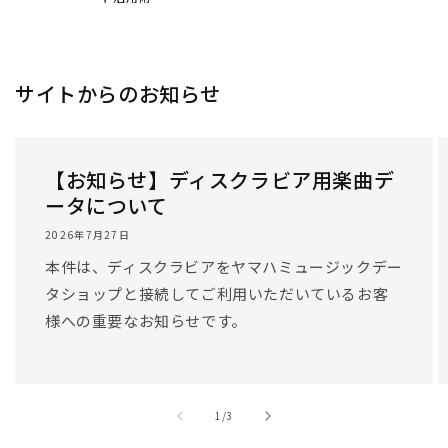
サイトからのお知らせ
【お知らせ】ディスクラビア用楽曲デ
ータについて
2026年7月27日
本件は、ディスクラビアをヤマハミュージックデー
タショップと接続してご利用いただいているお客
様への重要なお知らせです。
/
1
/
3