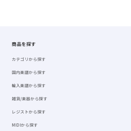
商品を探す
カテゴリから探す
国内楽譜から探す
輸入楽譜から探す
雑貨/楽器から探す
レジストから探す
MIDIから探す