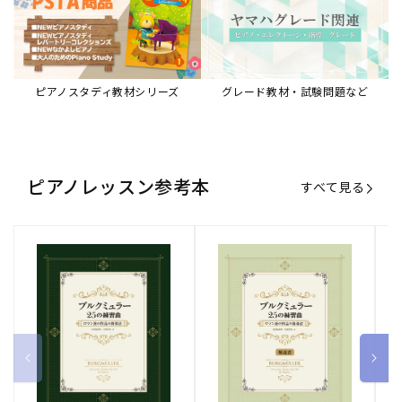
ピアノスタディ教材シリーズ
グレード教材・試験問題など
ピアノレッスン参考本
すべて見る