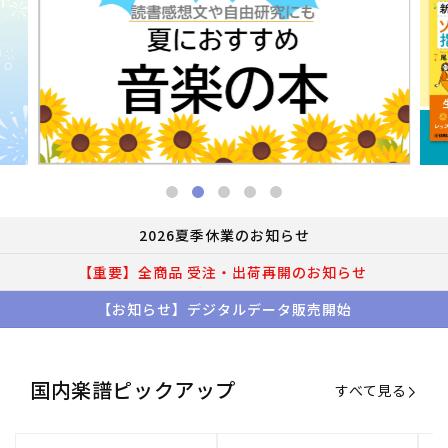
2026夏季休業のお知らせ
【重要】全商品 受注・出荷再開のお知らせ
【お知らせ】デジタルデータ販売開始
国内楽譜ピックアップ
すべて見る