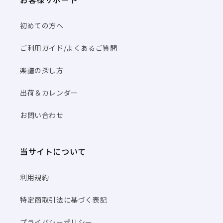
初めての方へ
ご利用ガイド/よくあるご質問
楽譜の探し方
出荷＆カレンダー
お問い合わせ
当サイトについて
利用規約
特定商取引法に基づく表記
プライバシーポリシー