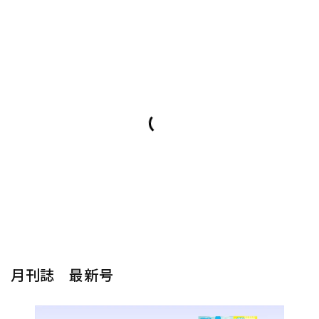
月刊誌 最新号