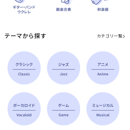
テーマから探す
カテゴリ一覧