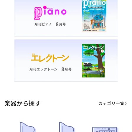
楽器から探す
カテゴリ一覧