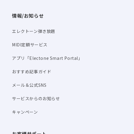
情報/お知らせ
エレクトーン弾き放題
MIDI定額サービス
アプリ「Electone Smart Portal」
おすすめ記事ガイド
メール＆公式SNS
サービスからのお知らせ
キャンペーン
お客様サポート