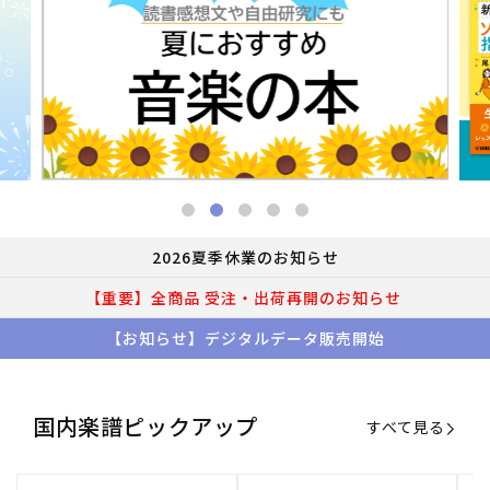
2026夏季休業のお知らせ
【重要】全商品 受注・出荷再開のお知らせ
【お知らせ】デジタルデータ販売開始
国内楽譜ピックアップ
すべて見る