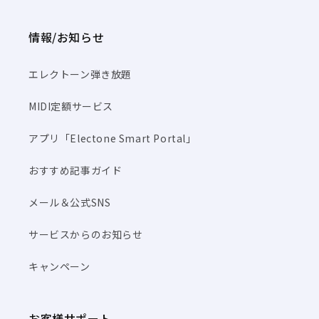
情報/お知らせ
エレクトーン弾き放題
MIDI定額サービス
アプリ「Electone Smart Portal」
おすすめ記事ガイド
メール＆公式SNS
サービスからのお知らせ
キャンペーン
お客様サポート