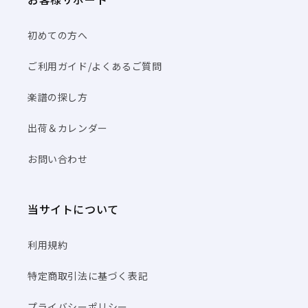
初めての方へ
ご利用ガイド/よくあるご質問
楽譜の探し方
出荷＆カレンダー
お問い合わせ
当サイトについて
利用規約
特定商取引法に基づく表記
プライバシーポリシー