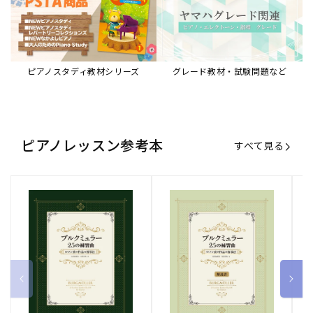
ピアノスタディ教材シリーズ
グレード教材・試験問題など
ピアノレッスン参考本
すべて見る