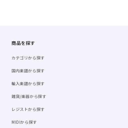
商品を探す
カテゴリから探す
国内楽譜から探す
輸入楽譜から探す
雑貨/楽器から探す
レジストから探す
MIDIから探す