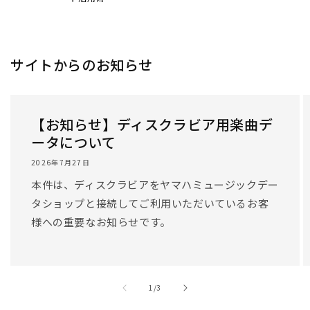
サイトからのお知らせ
【お知らせ】ディスクラビア用楽曲デ
ータについて
2026年7月27日
本件は、ディスクラビアをヤマハミュージックデー
タショップと接続してご利用いただいているお客
様への重要なお知らせです。
/
1
/
3