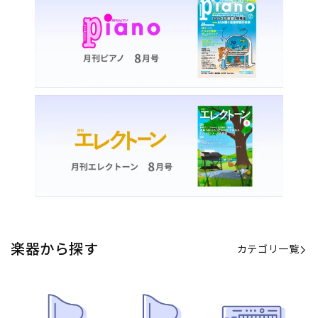
楽器から探す
カテゴリ一覧