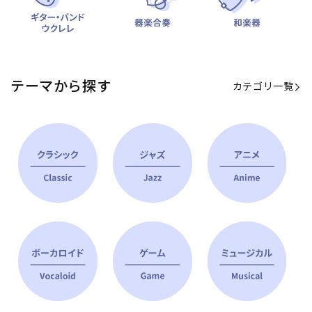
テーマから探す
カテゴリ一覧