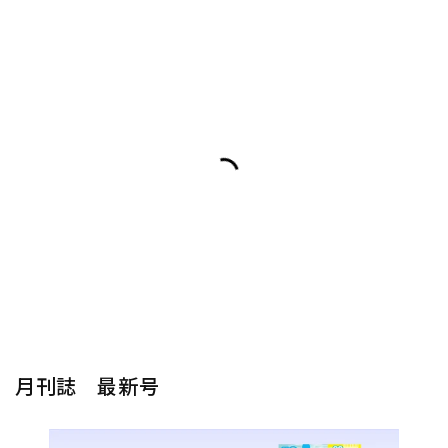
月刊誌 最新号