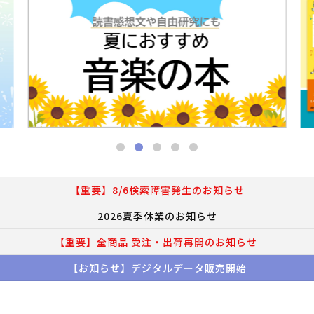
【重要】8/6検索障害発生のお知らせ
2026夏季休業のお知らせ
【重要】全商品 受注・出荷再開のお知らせ
【お知らせ】デジタルデータ販売開始