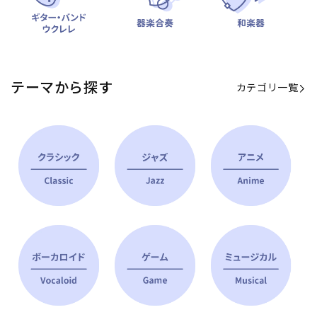
テーマから探す
カテゴリ一覧