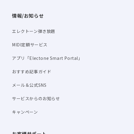
情報/お知らせ
エレクトーン弾き放題
MIDI定額サービス
アプリ「Electone Smart Portal」
おすすめ記事ガイド
メール＆公式SNS
サービスからのお知らせ
キャンペーン
お客様サポート