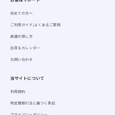
初めての方へ
ご利用ガイド/よくあるご質問
楽譜の探し方
出荷＆カレンダー
お問い合わせ
当サイトについて
利用規約
特定商取引法に基づく表記
プライバシーポリシー