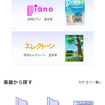
楽器から探す
カテゴリ一覧