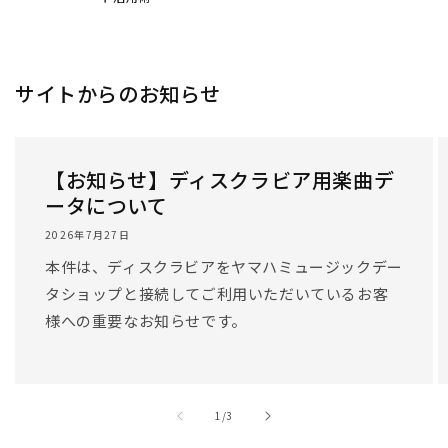
サイトからのお知らせ
【お知らせ】ディスクラビア用楽曲デ
ータについて
2026年7月27日
本件は、ディスクラビアをヤマハミュージックデー
タショップと接続してご利用いただいているお客
様への重要なお知らせです。
/
1
/
3