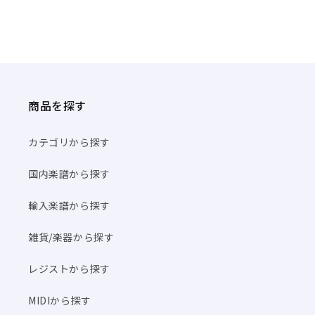
商品を探す
カテゴリから探す
国内楽譜から探す
輸入楽譜から探す
雑貨/楽器から探す
レジストから探す
MIDIから探す