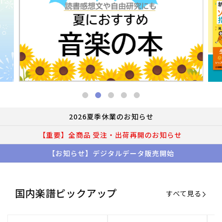
2026夏季休業のお知らせ
【重要】全商品 受注・出荷再開のお知らせ
【お知らせ】デジタルデータ販売開始
国内楽譜ピックアップ
すべて見る