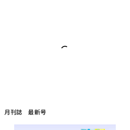
月刊誌 最新号