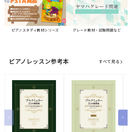
ピアノスタディ教材シリーズ
グレード教材・試験問題など
ピアノレッスン参考本
すべて見る