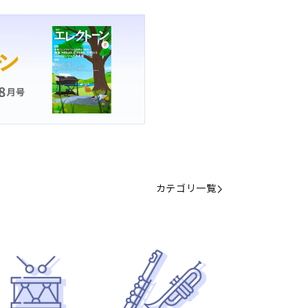
カテゴリ一覧