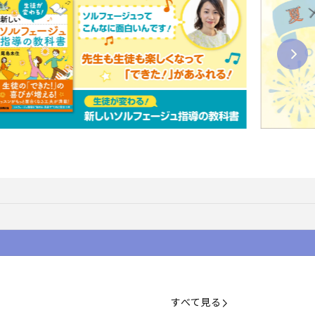
すべて見る