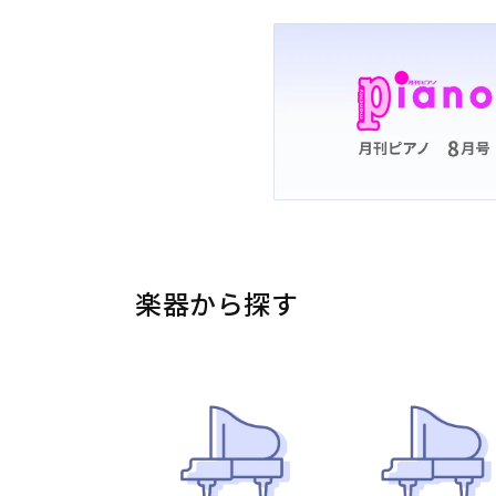
楽器から探す